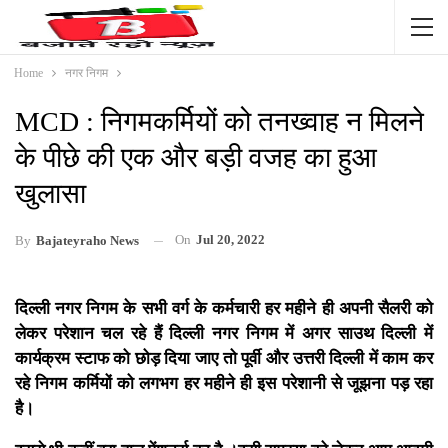
Home
नगर निगम
MCD : निगमकर्मियों को तनख्वाह न मिलने
के पीछे की एक और बड़ी वजह का हुआ
खुलासा
On
Jul 20, 2022
By
Bajateyraho News
दिल्ली नगर निगम के सभी वर्ग के कर्मचारी हर महीने ही अपनी सैलरी को
लेकर परेशान चल रहे हैं दिल्ली नगर निगम में अगर साउथ दिल्ली में
कार्यक्रम स्टाफ को छोड़ दिया जाए तो पूर्वी और उत्तरी दिल्ली में काम कर
रहे निगम कर्मियों को लगभग हर महीने ही इस परेशानी से जूझना पड़ रहा
है।