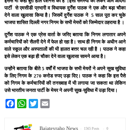
इससे भी कहीं बुरा हाल पेंशनर्स का है ।इसी समस्या को लेकर आम आदमी
पार्टी से एमसीडी प्रभारी व विधायक दुर्गेश पाठक ने एक और बड़ा चौका
देने वाला खुलासा किया है। जिसमें दुर्गेश पाठक ने 5 साल पूरा कर चुके
भाजपा शासित दिल्ली नगर निगम के सभी मेयरों को जिम्मेदार ठहराया है ।
दुर्गेश पाठक ने एक प्रेस वार्ता के जरिए बताया कि निगम लगातार अपने
कर्मचारियों को सैलरी देने में फेल हो रहा है। साथ ही निगम के अधीन आने
वाले स्कूल और अस्पतालों की भी हालत बत्तर चल रही है । पाठक ने कहा
इसे लेकर एक बड़ा ही चौका देने वाला खुलासा सामने आया है।
उन्होंने बताया कि बीते 5 वर्षों में भाजपा के सभी मेयरों ने अपने सुख सुविधा
के लिए निगम के 270 करोड रुपए उड़ा दिए। पाठक ने कहा कि इस पैसे
को निगम के कर्मचारियों की तनख्वाह में भी लगाया जा सकता था लेकिन
उसे भारतीय जनता पार्टी के मेयर ने अपनी सुख-सुविधा में उड़ा दिया।
Facebook
WhatsApp
Twitter
Email
Bajateyraho News
1565 Posts
0