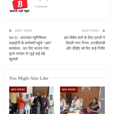
Comments
PREV POST
NEXT POST
MCD : हरदयाल म्युनिसिपल
इस विशेष कार्य के लिए एलजी ने
लाइब्रेरी के कर्मचारी पहुंचे “आप”
दिल्ली नगर निगम ,एनडीएमसी
कार्यालय.. कर दिए भाजपा नेता
और डीडीए को दिए कड़े निर्देश
पूनम पराशर से जुड़े कई बड़े
खुलासे
You Might Also Like
खास समाचार
खास समाचार