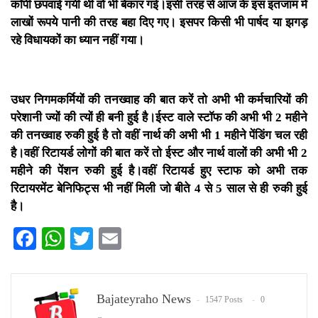
कॉपी छपवाई गयी थी वो भी बेकार गई।इसी तरह से आज के इस इंतजाम में
लाखों रूपये पानी की तरह बहा दिए गए। इसपर किसी भी पार्षद या झगड़
रहे विधायकों का ध्यान नहीं गया।
उधर निगमकर्मियों की तनख्वाह की बात करें तो अभी भी कर्मचारियों की
परेशानी ज्यों की त्यों ही बनी हुई है।ईस्ट वाले स्टॉफ की अभी भी 2 महीने
की तनख्वाह रुकी हुई है तो वहीं नार्थ की अभी भी 1 महीने पेंडिंग चल रही
है।वहीं रिटायर्ड लोगों की बात करें तो ईस्ट और नार्थ वालों की अभी भी 2
महीने की पेंशन रुकी हुई है।वहीं रिटायर्ड हुए स्टाफ को अभी तक
रिटायरमेंट बेनिफिट्स भी नहीं मिली जो बीते 4 से 5 साल से ही रुकी हुई
है।
Facebook
WhatsApp
Twitter
Email
Bajateyraho News
1547 Posts
0