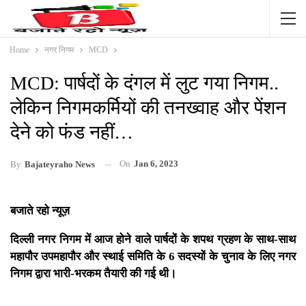
Home
नगर निगम
MCD
MCD: पार्षदों के दंगल में लुट गया निगम..
लेकिन निगमकर्मियों की तनख्वाह और पेंशन
देने को फंड नहीं…
On
Jan 6, 2023
By
Bajateyraho News
बजाते रहो न्यूज़
दिल्ली नगर निगम में आज होने वाले पार्षदों के शपथ ग्रहण के साथ-साथ
महापौर उपमहापौर और स्थाई समिति के 6 सदस्यों के चुनाव के लिए नगर
निगम द्वारा भारी-भरकम तैयारी की गई थी।