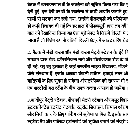
बैठक में उपराज्यपाल वी के सक्सेना को सूचित किया गया कि
देरी हुई. इस देरी पर वी के सक्सेना ने कड़ी आपत्ति जताते 
सालों से लटका कर रखी गया. उन्होंने पीडब्ल्यूडी को परियो
ही कड़ी हिदायत दी गई कि हर हाल में पीडब्ल्यूडी द्वारा तय
बात को रेखांकित किया यह ऐसा प्रोजेक्ट है जिसमें दिल्ली मे
जाता है तो विशेष रूप से दक्षिणी दिल्ली क्षेत्र में आउटर रि
2. बैठक में मंडी हाउस और मंडी हाउस मेट्रो स्टेशन के ईर्द-ग
भगवान दास रोड, कॉपरनिकस मार्ग और फिरोजशाह रोड के किनारे
दी गई. यह वह इलाका है जहां राष्ट्रीय नाट्य विद्यालय, म
जैसे संस्थान हैं. इसके अलावा बंगाली मार्केट, हमदर्द नगर 
यात्रियों के लिए सुगम हो सकेगा और ट्रैफिक की समस्या भी ख
एचआरटीसी बस स्टैंड के बीच सफर करना आसान हो जायेगा
3.शादीपुर मेट्रो स्टेशन, पीरागढ़ी मेट्रो स्टेशन और मयूर विहार
इंटरकनेक्टेड स्ट्रीट नेटवर्क, स्ट्रीट डिज़ाइन, सिग्नल और
और निजी कार के लिए पार्किंग की सुविधा शामिल हैं. इसके सा
स्ट्रीट मैप और पब्लिक ट्रांसपोर्ट की सुविधा बनाने की मंजू