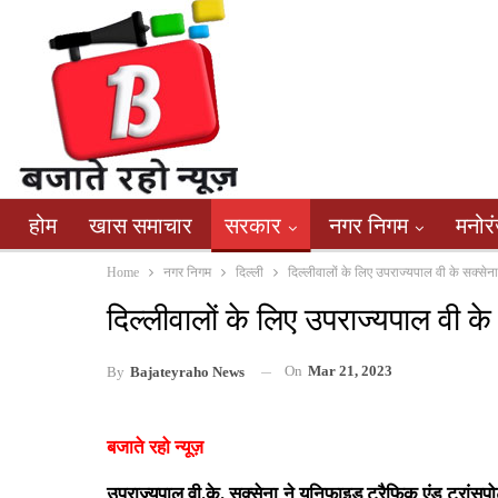
होम
खास समाचार
सरकार
नगर निगम
मनोर
Home
नगर निगम
दिल्ली
दिल्लीवालों के लिए उपराज्यपाल वी के सक्सेन
दिल्लीवालों के लिए उपराज्यपाल वी क
On
Mar 21, 2023
By
Bajateyraho News
बजाते रहो न्यूज़
उपराज्यपाल वी.के. सक्सेना ने यूनिफाइड ट्रैफिक एंड ट्रांसपो