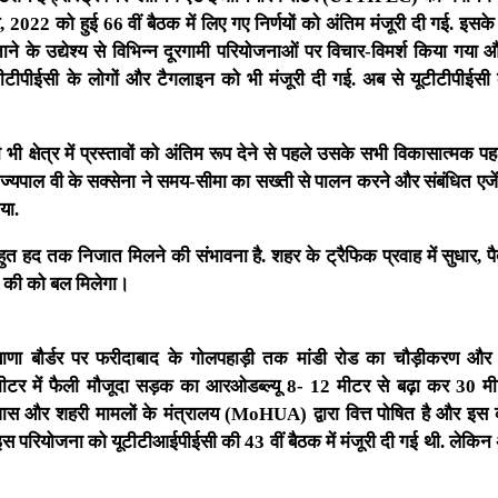
, 2022 को हुई 66 वीं बैठक में लिए गए निर्णयों को अंतिम मंजूरी दी गई. इसक
े के उद्येश्य से विभिन्न दूरगामी परियोजनाओं पर विचार-विमर्श किया गया 
यूटीटीपीईसी के लोगों और टैगलाइन को भी मंजूरी दी गई. अब से यूटीटीपीईसी
 भी क्षेत्र में प्रस्तावों को अंतिम रूप देने से पहले उसके सभी विकासात्मक प
्यपाल वी के सक्सेना ने समय-सीमा का सख्ती से पालन करने और संबंधित एजें
या.
बहुत हद तक निजात मिलने की संभावना है. शहर के ट्रैफिक प्रवाह में सुधार,
ा की को बल मिलेगा।
ियाणा बौर्डर पर फरीदाबाद के गोलपहाड़ी तक मांडी रोड का चौड़ीकरण और
मीटर में फैली मौजूदा सड़क का आरओडब्ल्यू 8- 12 मीटर से बढ़ा कर 30 
ास और शहरी मामलों के मंत्रालय (MoHUA) द्वारा वित्त पोषित है और इस
स परियोजना को यूटीटीआईपीईसी की 43 वीं बैठक में मंजूरी दी गई थी. लेकि