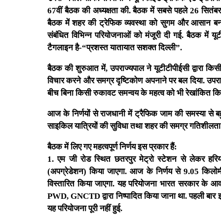
67वीं बैठक की अध्यक्षता की. बैठक में सबसे पहले 26 सितंबर
बैठक में शहर की ट्रेफिक व्यवस्था को सुगम और आसान बनान
संबंधित विभिन्न परियोजनाओं को मंजूरी दी गई. बैठक में 
टैगलाइन है-“प्रशस्त यातायात सशक्त दिल्ली”.
बैठक की शुरुआत में, उपराज्यपाल ने यूटीटीपीईसी द्वारा किसी
विचार करने और समग्र दृष्टिकोण अपनाने पर बल दिया. उपराज
बीच बिना किसी रुकावट समन्वय के महत्व को भी रेखांकित कि
आज के निर्णयों से राजधानी में ट्रैफिक जाम की समस्या से 
साइकिल यात्रियों की सुविधा तथा शहर की समग्र गतिशीलत
बैठक में लिए गए महत्वपूर्ण निर्णय इस प्रकार हैं:
1. एम जी रोड स्थित छतरपुर मेट्रो स्टेशन से लेकर हर
(अपग्रेडेशन) किया जाएगा. आज के निर्णय से 9.05 किलो
विस्तारित किया जाएगा. यह परियोजना भारत सरकार के आव
PWD, GNCTD द्वारा निष्पादित किया जाना था. पहली बार इ
यह परियोजना पूरी नहीं हुई.