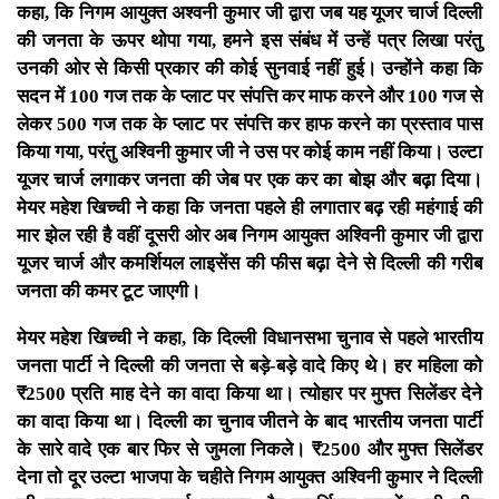
कहा, कि निगम आयुक्त अश्वनी कुमार जी द्वारा जब यह यूजर चार्ज दिल्ली
की जनता के ऊपर थोपा गया, हमने इस संबंध में उन्हें पत्र लिखा परंतु
उनकी ओर से किसी प्रकार की कोई सुनवाई नहीं हुई। उन्होंने कहा कि
सदन में 100 गज तक के प्लाट पर संपत्ति कर माफ करने और 100 गज से
लेकर 500 गज तक के प्लाट पर संपत्ति कर हाफ करने का प्रस्ताव पास
किया गया, परंतु अश्विनी कुमार जी ने उस पर कोई काम नहीं किया। उल्टा
यूजर चार्ज लगाकर जनता की जेब पर एक कर का बोझ और बढ़ा दिया।
मेयर महेश खिच्ची ने कहा कि जनता पहले ही लगातार बढ़ रही महंगाई की
मार झेल रही है वहीं दूसरी ओर अब निगम आयुक्त अश्विनी कुमार जी द्वारा
यूजर चार्ज और कमर्शियल लाइसेंस की फीस बढ़ा देने से दिल्ली की गरीब
जनता की कमर टूट जाएगी।
मेयर महेश खिच्ची ने कहा, कि दिल्ली विधानसभा चुनाव से पहले भारतीय
जनता पार्टी ने दिल्ली की जनता से बड़े-बड़े वादे किए थे। हर महिला को
₹2500 प्रति माह देने का वादा किया था। त्योहार पर मुफ्त सिलेंडर देने
का वादा किया था। दिल्ली का चुनाव जीतने के बाद भारतीय जनता पार्टी
के सारे वादे एक बार फिर से जुमला निकले। ₹2500 और मुफ्त सिलेंडर
देना तो दूर उल्टा भाजपा के चहीते निगम आयुक्त अश्विनी कुमार ने दिल्ली