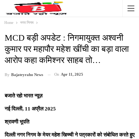
Home
नगर निगम
MCD बड़ी अपडेट : निगमायुक्त अश्वनी
कुमार पर महापौर महेश खींची का बड़ा वाला
आरोप कहा कमिश्नर साहब तो…
On
Apr 11, 2025
By
Bajateyraho News
बजाते रहो भारत न्यूज़
नई दिल्ली, 11 अप्रैल 2025
श्रावणी भूपति
दिल्ली नगर निगम के मेयर महेश खिच्ची ने पत्रकारों को संबोधित करते हुए