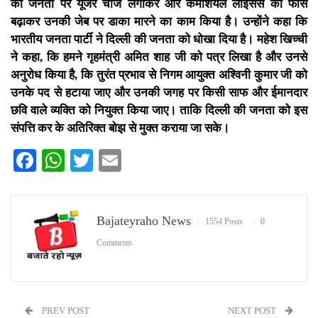
की जनता पर यूजर चार्ज लगाकर और कमर्शियल लाइसेंस की फीस
बढ़ाकर उनकी जेब पर डाका मारने का काम किया है। उन्होंने कहा कि
भारतीय जनता पार्टी ने दिल्ली की जनता को धोखा दिया है। महेश खिच्ची
ने कहा, कि हमने गृहमंत्री अमित शाह जी को पत्र लिखा है और उनसे
अनुरोध किया है, कि तुरंत प्रभाव से निगम आयुक्त अश्विनी कुमार जी को
उनके पद से हटाया जाए और उनकी जगह पर किसी साफ और ईमानदार
छवि वाले व्यक्ति को नियुक्त किया जाए। ताकि दिल्ली की जनता को इस
संपत्ति कर के अतिरिक्त बोझ से मुक्त कराया जा सके।
Facebook
WhatsApp
Twitter
Email
Bajateyraho News
1554 Posts
0
Comments
PREV POST
NEXT POST