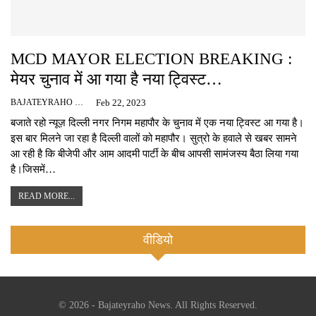
MCD MAYOR ELECTION BREAKING :
मेयर चुनाव में आ गया है नया ट्विस्ट…
BAJATEYRAHO NEWS
Feb 22, 2023
बजाते रहो न्यूज़ दिल्ली नगर निगम महापौर के चुनाव में एक नया ट्विस्ट आ गया है।
इस बार मिलने जा रहा है दिल्ली वालों को महापौर। सुत्रो के हवाले से खबर सामने
आ रही है कि बीजेपी और आम आदमी पार्टी के बीच आपसी सामंजस्य बैठा लिया गया
है।जिसमें…
READ MORE...
वीडियो
© 2026 - Bajateyraho News. All Rights Reserved.