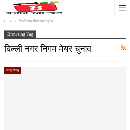
Home
दिल्ली नगर निगम मेयर चुनाव
Browsing Tag
दिल्ली नगर निगम मेयर चुनाव
नगर निगम