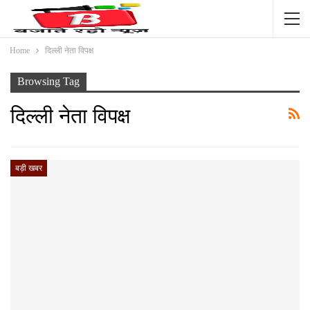
Home
दिल्ली नेता विपक्ष
Browsing Tag
दिल्ली नेता विपक्ष
बड़ी खबर