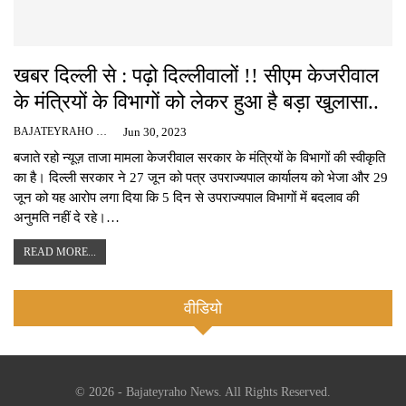
खबर दिल्ली से : पढ़ो दिल्लीवालों !! सीएम केजरीवाल
के मंत्रियों के विभागों को लेकर हुआ है बड़ा खुलासा..
BAJATEYRAHO NEWS
Jun 30, 2023
बजाते रहो न्यूज़ ताजा मामला केजरीवाल सरकार के मंत्रियों के विभागों की स्वीकृति
का है। दिल्ली सरकार ने 27 जून को पत्र उपराज्यपाल कार्यालय को भेजा और 29
जून को यह आरोप लगा दिया कि 5 दिन से उपराज्यपाल विभागों में बदलाव की
अनुमति नहीं दे रहे।…
READ MORE...
वीडियो
© 2026 - Bajateyraho News. All Rights Reserved.