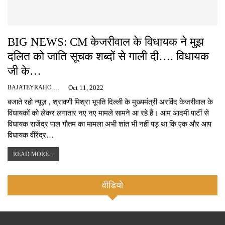
BIG NEWS: CM केजरीवाल के विधायक ने मुझ
दलित को जाति सूचक शब्दों से गाली दी…. विधायक
जी के…
BAJATEYRAHO NEWS
Oct 11, 2022
बजाते रहो न्यूज़ , श्रावणी मिश्रा भूपति दिल्ली के मुख्यमंत्री अरविंद केजरीवाल के
विधायकों को लेकर लगातार नए नए मामले सामने आ रहे हैं। आम आदमी पार्टी से
विधायक राजेंद्र पाल गौतम का मामला अभी शांत भी नहीं पड़ था कि एक और आप
विधायक वीरेंद्र…
READ MORE...
वीडियो