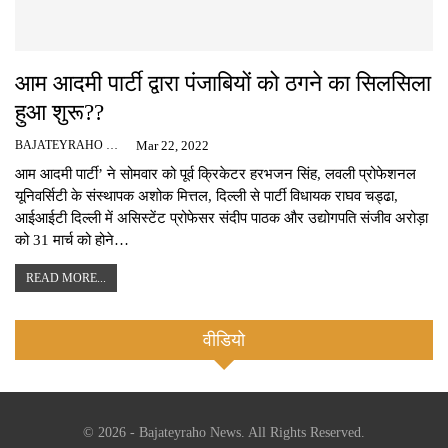
आम आदमी पार्टी द्वारा पंजाबियों को ठगने का सिलसिला
हुआ शुरू??
BAJATEYRAHO NEWS
Mar 22, 2022
आम आदमी पार्टी’ ने सोमवार को पूर्व क्रिकेटर हरभजन सिंह, लवली प्रोफेशनल
यूनिवर्सिटी के संस्थापक अशोक मित्तल, दिल्ली से पार्टी विधायक राघव चड्ढा,
आईआईटी दिल्ली में असिस्टेंट प्रोफेसर संदीप पाठक और उद्योगपति संजीव अरोड़ा
को 31 मार्च को होने…
READ MORE...
वीडियो
© 2026 - Bajateyraho News. All Rights Reserved.