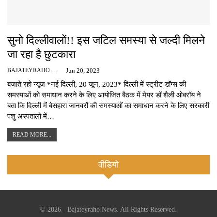
सुनो दिल्लीवालों!! इस जटिल समस्या से जल्दी मिलने
जा रहा है छुटकारा
BAJATEYRAHO NEWS
Jun 20, 2023
बजाते रहो न्यूज़ *नई दिल्ली, 20 जून, 2023* दिल्ली में स्ट्रीट डॉग्स की
समस्याओं को समाधान करने के लिए आयोजित बैठक में मेयर डॉ शैली ओबरॉय ने
बता कि दिल्ली में बेसहारा जानवरों की समस्याओं का समाधान करने के लिए सरकारी
पशु अस्पतालों में…
READ MORE...
वीडियो
© 2026 - Bajateyraho News. All Rights Reserved.