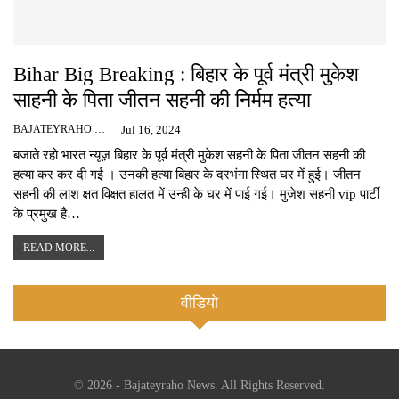
Bihar Big Breaking : बिहार के पूर्व मंत्री मुकेश
साहनी के पिता जीतन सहनी की निर्मम हत्या
BAJATEYRAHO NEWS
Jul 16, 2024
बजाते रहो भारत न्यूज़ बिहार के पूर्व मंत्री मुकेश सहनी के पिता जीतन सहनी की
हत्या कर कर दी गई । उनकी हत्या बिहार के दरभंगा स्थित घर में हुई। जीतन
सहनी की लाश क्षत विक्षत हालत में उन्ही के घर में पाई गई। मुजेश सहनी vip पार्टी
के प्रमुख है…
READ MORE...
वीडियो
© 2026 - Bajateyraho News. All Rights Reserved.