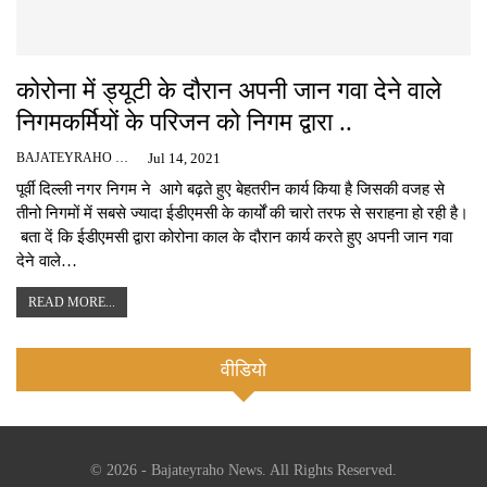
कोरोना में ड्यूटी के दौरान अपनी जान गवा देने वाले
निगमकर्मियों के परिजन को निगम द्वारा ..
BAJATEYRAHO NEWS
Jul 14, 2021
पूर्वी दिल्ली नगर निगम ने आगे बढ़ते हुए बेहतरीन कार्य किया है जिसकी वजह से
तीनो निगमों में सबसे ज्यादा ईडीएमसी के कार्यों की चारो तरफ से सराहना हो रही है।
बता दें कि ईडीएमसी द्वारा कोरोना काल के दौरान कार्य करते हुए अपनी जान गवा
देने वाले…
READ MORE...
वीडियो
© 2026 - Bajateyraho News. All Rights Reserved.