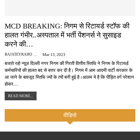
MCD BREAKING: निगम से रिटायर्ड स्टॉफ की
हालत गंभीर..अस्पताल में भर्ती पेंशनर्स ने सुसाइड
करने की…
BAJATEYRAHO NEWS
Mar 13, 2023
बजाते रहो न्यूज़ दिल्ली नगर निगम की गिरती वित्तीय स्तिथि ने निगम के रिटायर्ड
कर्मचारियों की हालत बद से बत्तर कर दी है। निगम में आम आदमी पार्टी सरकार के
आ जाने के बावजूद स्तिथि ज्यों के त्यों बनी हुई है।आलम ये है कि पीड़ित वर्ग परेशान
होकर…
READ MORE...
वीडियो