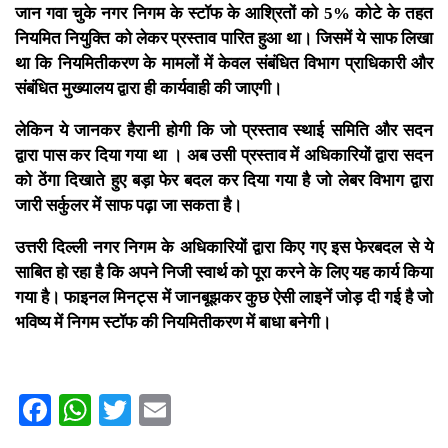
जान गवा चुके नगर निगम के स्टॉफ के आश्रितों को 5% कोटे के तहत
नियमित नियुक्ति को लेकर प्रस्ताव पारित हुआ था। जिसमें ये साफ लिखा
था कि नियमितीकरण के मामलों में केवल संबंधित विभाग प्राधिकारी और
संबंधित मुख्यालय द्वारा ही कार्यवाही की जाएगी।
लेकिन ये जानकर हैरानी होगी कि जो प्रस्ताव स्थाई समिति और सदन
द्वारा पास कर दिया गया था । अब उसी प्रस्ताव में अधिकारियों द्वारा सदन
को ठेंगा दिखाते हुए बड़ा फेर बदल कर दिया गया है जो लेबर विभाग द्वारा
जारी सर्कुलर में साफ पढ़ा जा सकता है।
उत्तरी दिल्ली नगर निगम के अधिकारियों द्वारा किए गए इस फेरबदल से ये
साबित हो रहा है कि अपने निजी स्वार्थ को पूरा करने के लिए यह कार्य किया
गया है। फाइनल
मिनट्स में जानबूझकर कुछ ऐसी लाइनें जोड़ दी गई है जो
भविष्य में निगम स्टॉफ की नियमितीकरण में बाधा बनेगी।
Facebook
WhatsApp
Twitter
Email