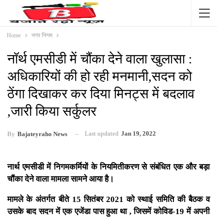
Home
नगर निगम
नॉर्थ एमसीडी में चौंका देने वाला खुलासा :
अधिकारियों की हो रही मनमानी,सदन को
ठेंगा दिखाकर कर दिया मिनट्स में बदलाव
,जारी किया सर्कुलर
Last updated
Jan 19, 2022
By
Bajateyraho News
नार्थ एमसीडी में निगमकर्मियों के नियमितीकरण से संबंधित एक और बड़ा
चौंका देने वाला मामला सामने आया है।
मामले के अंतर्गत बीते 15 सितंबर 2021 को स्थाई समिति की बैठक व
उसके बाद सदन में एक एजेंडा पास हुआ था , जिसमें कोविड-19 में अपनी