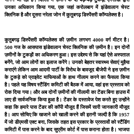
उनका अधिकान किया गया, एक जहां करोलबाग में झंडेवालान चेस्ट
क्लिनिक है और दूसरा नरेला जोन में कुतुबगढ़ डिस्पेंसरी कॉम्पलेक्स है।
कुतुबगढ़ डिस्पेंसरी कॉम्पलेक्स की ज़मीन लगभग 4000 वर्ग मीटर है।
500 गज के आसपास झंडेवालान चेस्ट क्लिनिक की ज़मीन है। इन दोनों
ज़मीनों के टुकड़ों का अधिकरण हुआ। इस उद्देश्य से कि यहां ऐसे अस्पताल
बनेंगे, जो आम लोगों का इलाज करेंगे। उनको बेहतर स्वास्थ्य सेवाएं मुहैया
कराएंगे लेकिन आम आदमी पार्टी के विरोध के बावजूद बीजेपी ने इस ज़मीन
के टुकड़े को प्राइवेट माफियाओं के हाथ नीलाम करने का फैसला किया
है। पहले यह विषय स्टैंडिंग कमिटी की बैठक में आया, वहां इस प्रस्ताव को
रोक दिया गया। और अब दोनों ज़मीनों की नीलामी का टेंडर बिना हाउस में
लाए ही सार्वजनिक किया हुआ है।
टेंडर के दस्तावेज पेश करते हुए उन्होंने
कहा कि हमारे पास टेंडर की कॉपी मौजूद हैं जिसमें सारी जानकारी मौजूद
है। आप सोचिए कि खजाने को खाली करने की इतनी जल्दी है कि 1957
में जो डीएमसी एक्ट बना, जिसके तहत इस प्रकार के प्रस्तावों को स्टैंडिंग
कमिटी में पास करने के बाद सुप्रीम कोर्ट में पास कराना होता है। भाजपा