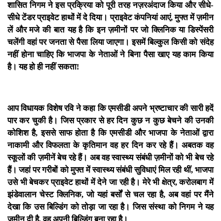
शासित निगम ने इस प्रक्रिया को पूरी तरह नज़रअंदाज किया और सीधे-
सीधे टेंडर प्राइवेट हाथों में दे दिया। प्राइवेट कंपनियां आएं, मुफ्त में ज़मीन
लें और मजे की बात यह है कि इन ज़मीनों पर जो क्लिनिक या डिस्पेंसरी
चलेंगी वहां पर जनता से पैसा लिया जाएगा। इसमें बिल्कुल किसी को संदेह
नहीं होना चाहिए कि भाजपा के नेताओं ने बिना पैसा खाए यह काम किया
है। यह हो ही नहीं सकता!
आप विधायक विशेष रवि ने कहा कि एमसीडी अपने भ्रष्टाचार की सारी हदें
पार कर चुकी है। जिस प्रकार से हर दिन कुछ न कुछ बेचने की उनकी
कोशिश है, इससे साफ होता है कि एमसीडी और भाजपा के नेताओं द्वारा
नाकामी और विफलता के कृतिमान वह हर दिन कर रहे हैं। अबतक वह
स्कूलों की ज़मीनें बेच रहे हैं। अब वह स्वास्थ्य संबंधी ज़मीनों को भी बेच रहे
हैं। जहां पर गरीबों को मुफ्त में स्वास्थ्य संबंधी सुविधाएं मिल रही थीं, भाजपा
उसे भी बेचकर प्राइवेट हाथों में देने जा रही है। मेरे भी क्षेत्र, करोलबाग में
झंडेवालान चेस्ट क्लिनिक, जो यहां बर्सों से चल रहा है, अब वहां पर मैंने
देखा कि उस बिल्डिंग को तोड़ा जा रहा है। जिस संस्था को निगम ने यह
ज़मीन दी है, वह अपनी बिल्डिंग बना रहा है।