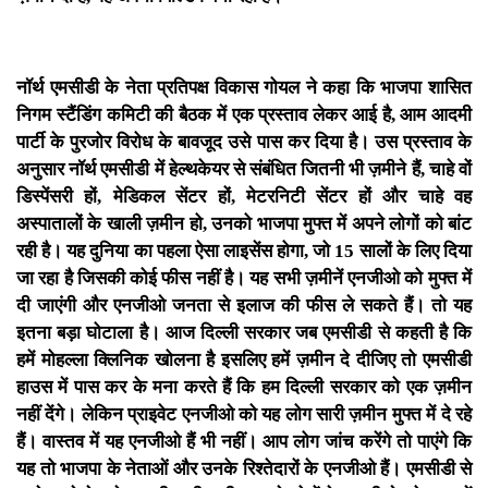
नॉर्थ एमसीडी के नेता प्रतिपक्ष विकास गोयल ने कहा कि भाजपा शासित
निगम स्टैंडिंग कमिटी की बैठक में एक प्रस्ताव लेकर आई है, आम आदमी
पार्टी के पुरजोर विरोध के बावजूद उसे पास कर दिया है। उस प्रस्ताव के
अनुसार नॉर्थ एमसीडी में हेल्थकेयर से संबंधित जितनी भी ज़मीने हैं, चाहे वों
डिस्पेंसरी हों, मेडिकल सेंटर हों, मेटरनिटी सेंटर हों और चाहे वह
अस्पातालों के खाली ज़मीन हो, उनको भाजपा मुफ्त में अपने लोगों को बांट
रही है। यह दुनिया का पहला ऐसा लाइसेंस होगा, जो 15 सालों के लिए दिया
जा रहा है जिसकी कोई फीस नहीं है। यह सभी ज़मीनें एनजीओ को मुफ्त में
दी जाएंगी और एनजीओ जनता से इलाज की फीस ले सकते हैं। तो यह
इतना बड़ा घोटाला है।
आज दिल्ली सरकार जब एमसीडी से कहती है कि
हमें मोहल्ला क्लिनिक खोलना है इसलिए हमें ज़मीन दे दीजिए तो एमसीडी
हाउस में पास कर के मना करते हैं कि हम दिल्ली सरकार को एक ज़मीन
नहीं देंगे। लेकिन प्राइवेट एनजीओ को यह लोग सारी ज़मीन मुफ्त में दे रहे
हैं। वास्तव में यह एनजीओ हैं भी नहीं। आप लोग जांच करेंगे तो पाएंगे कि
यह तो भाजपा के नेताओं और उनके रिश्तेदारों के एनजीओ हैं। एमसीडी से