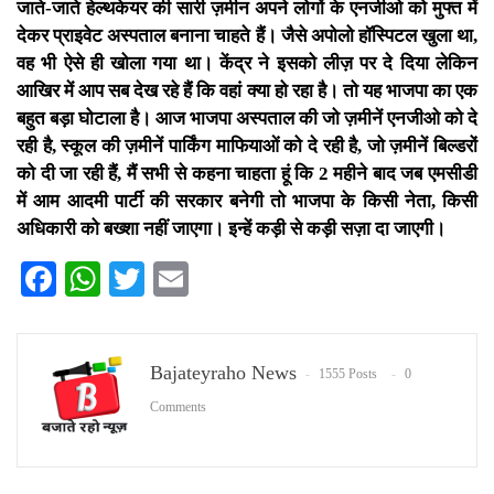
जाते-जाते हेल्थकेयर की सारी ज़मीन अपने लोगों के एनजीओ को मुफ्त में
देकर प्राइवेट अस्पताल बनाना चाहते हैं। जैसे अपोलो हॉस्पिटल खुला था,
वह भी ऐसे ही खोला गया था। केंद्र ने इसको लीज़ पर दे दिया लेकिन
आखिर में आप सब देख रहे हैं कि वहां क्या हो रहा है।
तो यह भाजपा का एक
बहुत बड़ा घोटाला है। आज भाजपा अस्पताल की जो ज़मीनें एनजीओ को दे
रही है, स्कूल की ज़मीनें पार्किंग माफियाओं को दे रही है, जो ज़मीनें बिल्डरों
को दी जा रही हैं, मैं सभी से कहना चाहता हूं कि 2 महीने बाद जब एमसीडी
में आम आदमी पार्टी की सरकार बनेगी तो भाजपा के किसी नेता, किसी
अधिकारी को बख्शा नहीं जाएगा। इन्हें कड़ी से कड़ी सज़ा दा जाएगी।
Facebook
WhatsApp
Twitter
Email
Bajateyraho News
1555 Posts
0
Comments