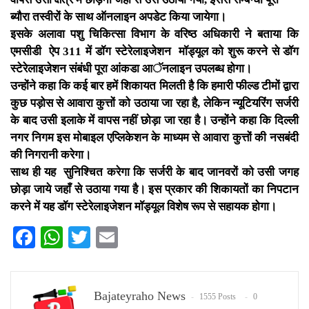
ब्यौरा तस्वीरों के साथ ऑनलाइन अपडेट किया जायेगा।
इसके अलावा पशु चिकित्सा विभाग के वरिष्ठ अधिकारी ने बताया कि
एमसीडी ऐप 311 में डॉग स्टेरेलाइजेशन मॉड्यूल को शुरू करने से डॉग
स्टेरेलाइजेशन संबंधी पूरा आंकडा आॅनलाइन उपलब्ध होगा।
उन्होंने कहा कि कई बार हमें शिकायत मिलती है कि हमारी फील्ड टीमों द्वारा
कुछ पड़ोस से आवारा कुत्तों को उठाया जा रहा है, लेकिन न्यूटियरिंग सर्जरी
के बाद उसी इलाके में वापस नहीं छोड़ा जा रहा है। उन्होंने कहा कि दिल्ली
नगर निगम इस मोबाइल एप्लिकेशन के माध्यम से आवारा कुत्तों की नसबंदी
की निगरानी करेगा।
साथ ही यह सुनिश्चित करेगा कि सर्जरी के बाद जानवरों को उसी जगह
छोड़ा जाये जहाँ से उठाया गया है। इस प्रकार की शिकायतों का निपटान
करने में यह डॉग स्टेरेलाइजेशन मॉड्यूल विशेष रूप से सहायक होगा।
Facebook
WhatsApp
Twitter
Email
Bajateyraho News
1555 Posts
0