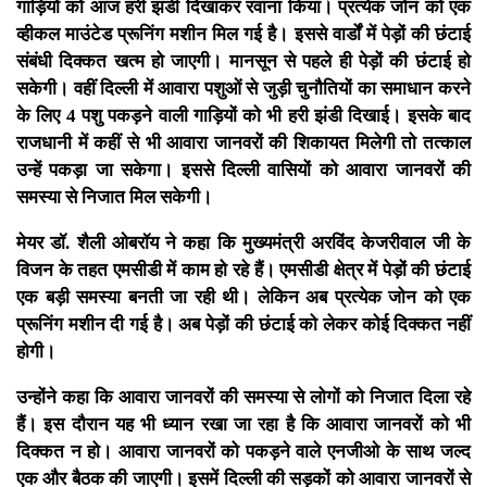
गाड़ियों को आज हरी झंडी दिखाकर रवाना किया। प्रत्येक जोन को एक
व्हीकल माउंटेड प्रूनिंग मशीन मिल गई है। इससे वार्डों में पेड़ों की छंटाई
संबंधी दिक्कत खत्म हो जाएगी। मानसून से पहले ही पेड़ों की छंटाई हो
सकेगी। वहीं दिल्ली में आवारा पशुओं से जुड़ी चुनौतियों का समाधान करने
के लिए 4 पशु पकड़ने वाली गाड़ियों को भी हरी झंडी दिखाई। इसके बाद
राजधानी में कहीं से भी आवारा जानवरों की शिकायत मिलेगी तो तत्काल
उन्हें पकड़ा जा सकेगा। इससे दिल्ली वासियों को आवारा जानवरों की
समस्या से निजात मिल सकेगी।
मेयर डॉ. शैली ओबरॉय ने कहा कि मुख्यमंत्री अरविंद केजरीवाल जी के
विजन के तहत एमसीडी में काम हो रहे हैं। एमसीडी क्षेत्र में पेड़ों की छंटाई
एक बड़ी समस्या बनती जा रही थी। लेकिन अब प्रत्येक जोन को एक
प्रूनिंग मशीन दी गई है। अब पेड़ों की छंटाई को लेकर कोई दिक्कत नहीं
होगी।
उन्होंने कहा कि आवारा जानवरों की समस्या से लोगों को निजात दिला रहे
हैं। इस दौरान यह भी ध्यान रखा जा रहा है कि आवारा जानवरों को भी
दिक्कत न हो। आवारा जानवरों को पकड़ने वाले एनजीओ के साथ जल्द
एक और बैठक की जाएगी। इसमें दिल्ली की सड़कों को आवारा जानवरों से