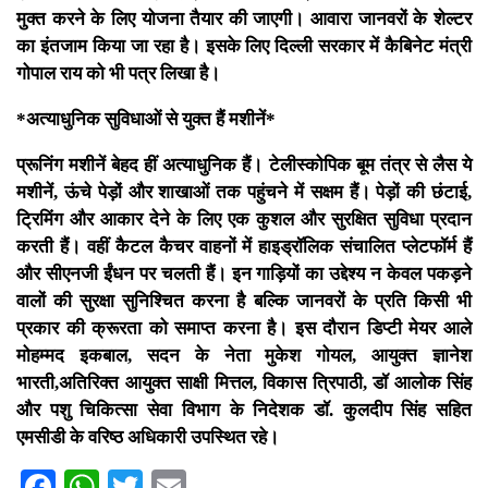
मुक्त करने के लिए योजना तैयार की जाएगी। आवारा जानवरों के शेल्टर
का इंतजाम किया जा रहा है। इसके लिए दिल्ली सरकार में कैबिनेट मंत्री
गोपाल राय को भी पत्र लिखा है।
*अत्याधुनिक सुविधाओं से युक्त हैं मशीनें*
प्रूनिंग मशीनें बेहद हीं अत्याधुनिक हैं। टेलीस्कोपिक बूम तंत्र से लैस ये
मशीनें, ऊंचे पेड़ों और शाखाओं तक पहुंचने में सक्षम हैं। पेड़ों की छंटाई,
ट्रिमिंग और आकार देने के लिए एक कुशल और सुरक्षित सुविधा प्रदान
करती हैं। वहीं कैटल कैचर वाहनों में हाइड्रॉलिक संचालित प्लेटफॉर्म हैं
और सीएनजी ईंधन पर चलती हैं। इन गाड़ियों का उद्देश्य न केवल पकड़ने
वालों की सुरक्षा सुनिश्चित करना है बल्कि जानवरों के प्रति किसी भी
प्रकार की क्रूरता को समाप्त करना है। इस दौरान डिप्टी मेयर आले
मोहम्मद इकबाल, सदन के नेता मुकेश गोयल, आयुक्त ज्ञानेश
भारती,‌अतिरिक्त आयुक्त साक्षी मित्तल, विकास त्रिपाठी, डॉ आलोक सिंह
और पशु चिकित्सा सेवा विभाग के निदेशक डॉ. कुलदीप सिंह सहित
एमसीडी के वरिष्ठ अधिकारी उपस्थित रहे।
Facebook
WhatsApp
Twitter
Email