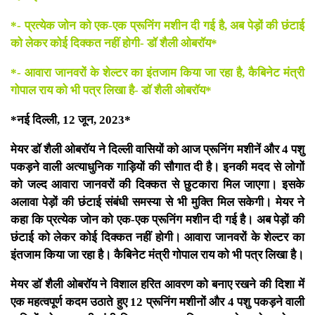
*- प्रत्येक जोन को एक-एक प्रूनिंग मशीन दी गई है, अब पेड़ों की छंटाई
को लेकर कोई दिक्कत नहीं होगी- डॉ शैली ओबरॉय*
*- आवारा जानवरों के शेल्टर का इंतजाम किया जा रहा है, कैबिनेट मंत्री
गोपाल राय को भी पत्र लिखा है- डॉ शैली ओबरॉय*
*नई दिल्ली, 12 जून, 2023*
मेयर डॉ शैली ओबरॉय ने दिल्ली वासियों को आज प्रूनिंग मशीनें और 4 पशु
पकड़ने वाली अत्याधुनिक गाड़ियों की सौगात दी है। इनकी मदद से लोगों
को जल्द आवारा जानवरों की दिक्कत से छुटकारा मिल जाएगा। इसके
अलावा पेड़ों की छंटाई संबंधी समस्या से भी मुक्ति मिल सकेगी। मेयर ने
कहा कि प्रत्येक जोन को एक-एक प्रूनिंग मशीन दी गई है। अब पेड़ों की
छंटाई को लेकर कोई दिक्कत नहीं होगी। आवारा जानवरों के शेल्टर का
इंतजाम किया जा रहा है। कैबिनेट मंत्री गोपाल राय को भी पत्र लिखा है।
मेयर डॉ शैली ओबरॉय ने विशाल हरित आवरण को बनाए रखने की दिशा में
एक महत्वपूर्ण कदम उठाते हुए 12 प्रूनिंग मशीनों और 4 पशु पकड़ने वाली