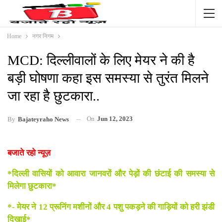
Home
नगर निगम
MCD: दिल्लीवालों के लिए मेयर ने की है
बड़ी घोषणा कहा इस समस्या से तुरंत मिलने
जा रहा है छुटकारा..
On
Jun 12, 2023
By
Bajateyraho News
बजाते रहो न्यूज़
*दिल्ली वासियों को आवारा जानवरों और पेड़ों की छंटाई की समस्या से
मिलेगा छुटकारा*
*- मेयर ने 12 प्रूनिंग मशीनों और 4 पशु पकड़ने की गाड़ियों को हरी झंडी
दिखाई*