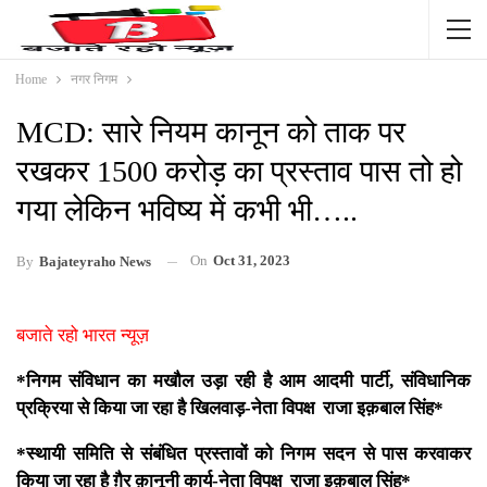
Home
नगर निगम
MCD: सारे नियम कानून को ताक पर
रखकर 1500 करोड़ का प्रस्ताव पास तो हो
गया लेकिन भविष्य में कभी भी…..
On
Oct 31, 2023
By
Bajateyraho News
बजाते रहो भारत न्यूज़
*निगम संविधान का मखौल उड़ा रही है आम आदमी पार्टी, संविधानिक
प्रक्रिया से किया जा रहा है खिलवाड़-नेता विपक्ष राजा इक़बाल सिंह*
*स्थायी समिति से संबंधित प्रस्तावों को निगम सदन से पास करवाकर
किया जा रहा है ग़ैर क़ानूनी कार्य-नेता विपक्ष राजा इक़बाल सिंह*