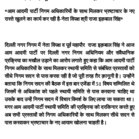
*आम आदमी पार्टी निगम अधिकारियों के साथ मिलकर भ्रष्टाचार के नए
रास्ते खुलने का कार्य कर रही है-नेता विपक्ष श्री राजा इक़बाल सिंह*
दिल्ली नगर निगम में नेता विपक्ष व पूर्व महापौर राजा इक़बाल सिंह ने आज
आम आदमी पार्टी पर दिल्ली नगर निगम अधिनियम और संवैधानिक
प्रक्रिया का मखौल उड़ाने का आरोप लगाते हुए कहा कि आम आदमी पार्टी
निगम अधिकारियों के साथ मिलकर स्थायी समिति से संबंधित प्रस्तावों को
सीधे निगम सदन से पास करवा रही है जो पूरी तरह ग़ैर क़ानूनी है। उन्होंने
बताया कि निगम सदन की बैठक में इस बार एजेंडा में 51 विषय सम्मिलित थे
जिसमें से अधिकांश को पहले स्थायी समिति से पास करवाना चाहिए था
उसके बाद उन्हें निगम सदन में विचार विमर्श के लिए लाया जा सकता था।
मगर आम आदमी पार्टी स्थायी समिति की प्रक्रिया को दरकिनार करते हुए
अब सभी प्रस्तावों को निगम अधिकारियों के साथ मिलकर सीधे सदन से
पास करवाकर भ्रष्टाचार के नए आयाम खोलना चाहती है।