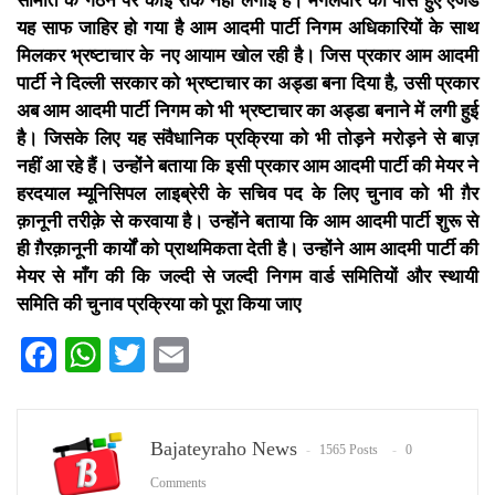
समिति के गठन पर कोई रोक नहीं लगाई है। मंगलवार को पास हुए एजेंडे
यह साफ जाहिर हो गया है आम आदमी पार्टी निगम अधिकारियों के साथ
मिलकर भ्रष्टाचार के नए आयाम खोल रही है। जिस प्रकार आम आदमी
पार्टी ने दिल्ली सरकार को भ्रष्टाचार का अड्डा बना दिया है, उसी प्रकार
अब आम आदमी पार्टी निगम को भी भ्रष्टाचार का अड्डा बनाने में लगी हुई
है। जिसके लिए यह संवैधानिक प्रक्रिया को भी तोड़ने मरोड़ने से बाज़
नहीं आ रहे हैं। उन्होंने बताया कि इसी प्रकार आम आदमी पार्टी की मेयर ने
हरदयाल म्यूनिसिपल लाइब्रेरी के सचिव पद के लिए चुनाव को भी ग़ैर
क़ानूनी तरीक़े से करवाया है। उन्होंने बताया कि आम आदमी पार्टी शुरू से
ही ग़ैरक़ानूनी कार्यों को प्राथमिकता देती है। उन्होंने आम आदमी पार्टी की
मेयर से माँग की कि जल्दी से जल्दी निगम वार्ड समितियों और स्थायी
समिति की चुनाव प्रक्रिया को पूरा किया जाए
Facebook
WhatsApp
Twitter
Email
Bajateyraho News
1565 Posts
0
Comments