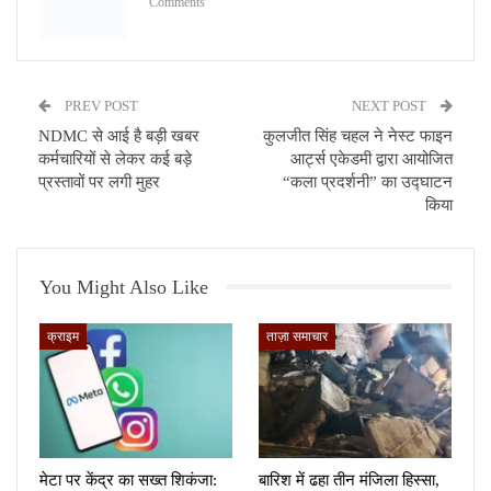
Comments
PREV POST
NEXT POST
NDMC से आई है बड़ी खबर
कुलजीत सिंह चहल ने नेस्ट फाइन
कर्मचारियों से लेकर कई बड़े
आर्ट्स एकेडमी द्वारा आयोजित
प्रस्तावों पर लगी मुहर
“कला प्रदर्शनी” का उद्घाटन
किया
You Might Also Like
क्राइम
ताज़ा समाचार
मेटा पर केंद्र का सख्त शिकंजा:
बारिश में ढहा तीन मंजिला हिस्सा,