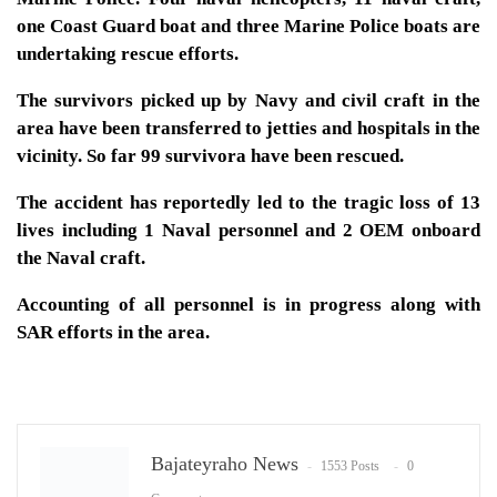
one Coast Guard boat and three Marine Police boats are
undertaking rescue efforts.
The survivors picked up by Navy and civil craft in the
area have been transferred to jetties and hospitals in the
vicinity. So far 99 survivora have been rescued.
The accident has reportedly led to the tragic loss of 13
lives including 1 Naval personnel and 2 OEM onboard
the Naval craft.
Accounting of all personnel is in progress along with
SAR efforts in the area.
Bajateyraho News
1553 Posts
0