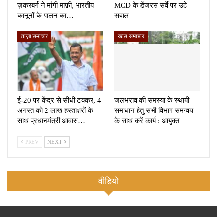
ज़करबर्ग ने मांगी माफ़ी, भारतीय
MCD के डेंजरस सर्वे पर उठे
कानूनों के पालन का…
सवाल
ताज़ा समाचार
खास समाचार
ई-20 पर केंद्र से सीधी टक्कर, 4
जलभराव की समस्या के स्थायी
अगस्त को 2 लाख हस्ताक्षरों के
समाधान हेतु सभी विभाग समन्वय
साथ प्रधानमंत्री आवास…
के साथ करें कार्य : आयुक्त
PREV
NEXT
वीडियो