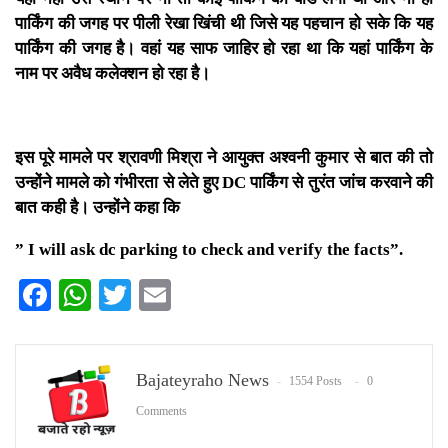
पार्किंग की जगह पर पीली रेखा खिंची थी जिसे यह पहचान हो सके कि यह
पार्किंग की जगह है। वहां यह साफ जाहिर हो रहा था कि यहां पार्किंग के
नाम पर अवैध कलेक्शन हो रहा है।
इस पूरे मामले पर श्रावणी मिश्रा ने आयुक्त अश्वनी कुमार से बात की तो
उन्होंने मामले को गंभीरता से लेते हुए DC पार्किंग से तुरंत जांच करवाने की
बात कही है। उन्होंने कहा कि
” I will ask dc parking to check and verify the facts”.
Facebook
WhatsApp
Twitter
Email
Bajateyraho News
1554 Posts
0
Comments