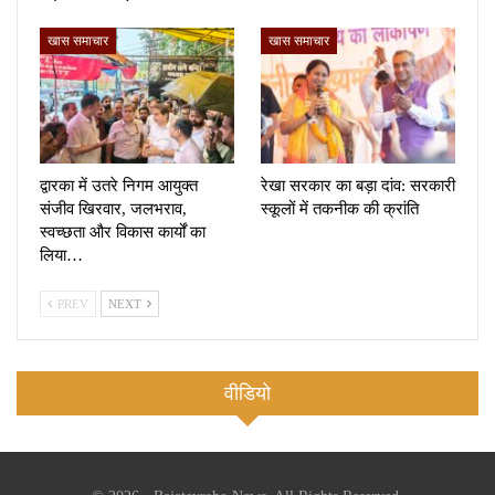
खास समाचार
खास समाचार
द्वारका में उतरे निगम आयुक्त
रेखा सरकार का बड़ा दांव: सरकारी
संजीव खिरवार, जलभराव,
स्कूलों में तकनीक की क्रांति
स्वच्छता और विकास कार्यों का
लिया…
PREV
NEXT
वीडियो