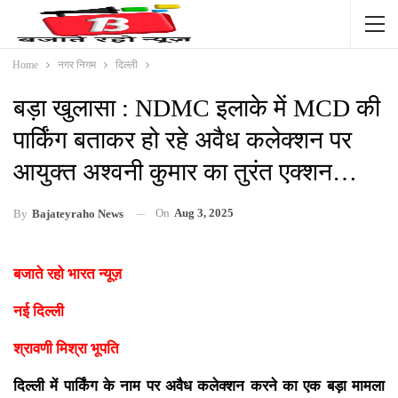
Home
नगर निगम
दिल्ली
बड़ा खुलासा : NDMC इलाके में MCD की
पार्किंग बताकर हो रहे अवैध कलेक्शन पर
आयुक्त अश्वनी कुमार का तुरंत एक्शन…
On
Aug 3, 2025
By
Bajateyraho News
बजाते रहो भारत न्यूज़
नई दिल्ली
श्रावणी मिश्रा भूपति
दिल्ली में पार्किंग के नाम पर अवैध कलेक्शन करने का एक बड़ा मामला