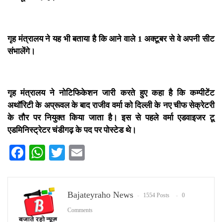
गृह मंत्रालय ने यह भी बताया है कि आने वाले 1 अक्टूबर से वे अपनी सीट
संभालेंगे।
गृह मंत्रालय ने नोटिफिकेशन जारी करते हुए कहा है कि कम्पीटेंट
अथॉरिटी
के अप्रूवल के बाद राजीव वर्मा को दिल्ली के नए चीफ सेक्रेटरी
के तौर पर नियुक्त किया जाता है। इस से पहले वर्मा एडवाइजर टू
एडमिनिस्ट्रेटर चंडीगढ़ के पद पर पोस्टेड थे।
Facebook
WhatsApp
Twitter
Email
Bajateyraho News
1554 Posts
0
Comments