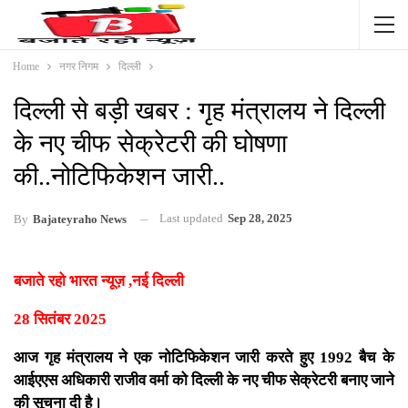
Home
नगर निगम
दिल्ली
दिल्ली से बड़ी खबर : गृह मंत्रालय ने दिल्ली
के नए चीफ सेक्रेटरी की घोषणा
की..नोटिफिकेशन जारी..
Last updated
Sep 28, 2025
By
Bajateyraho News
बजाते रहो भारत न्यूज़ ,नई दिल्ली
28 सितंबर 2025
आज गृह मंत्रालय ने एक नोटिफिकेशन जारी करते हुए 1992 बैच के
आईएएस अधिकारी राजीव वर्मा को दिल्ली के नए चीफ सेक्रेटरी बनाए जाने
की सूचना दी है।