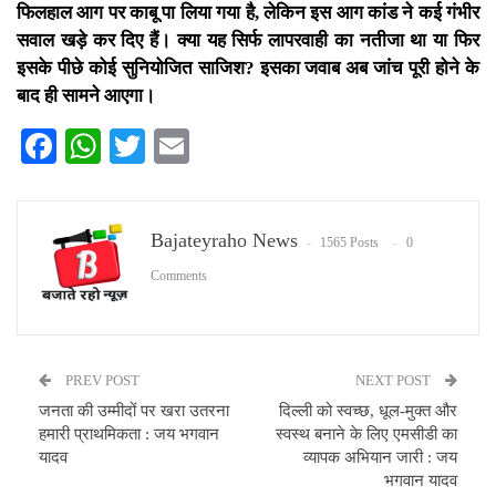
फिलहाल आग पर काबू पा लिया गया है, लेकिन इस आग कांड ने कई गंभीर
सवाल खड़े कर दिए हैं। क्या यह सिर्फ लापरवाही का नतीजा था या फिर
इसके पीछे कोई सुनियोजित साजिश? इसका जवाब अब जांच पूरी होने के
बाद ही सामने आएगा।
Facebook
WhatsApp
Twitter
Email
Bajateyraho News
1565 Posts
0
Comments
PREV POST
NEXT POST
जनता की उम्मीदों पर खरा उतरना
दिल्ली को स्वच्छ, धूल-मुक्त और
हमारी प्राथमिकता : जय भगवान
स्वस्थ बनाने के लिए एमसीडी का
यादव
व्यापक अभियान जारी : जय
भगवान यादव