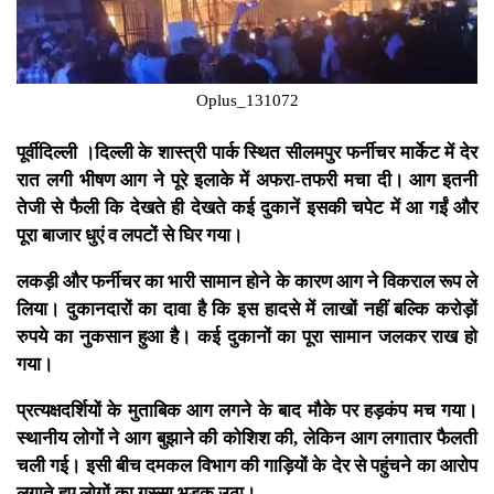
Oplus_131072
पूर्वीदिल्ली ।दिल्ली के शास्त्री पार्क स्थित सीलमपुर फर्नीचर मार्केट में देर
रात लगी भीषण आग ने पूरे इलाके में अफरा-तफरी मचा दी। आग इतनी
तेजी से फैली कि देखते ही देखते कई दुकानें इसकी चपेट में आ गईं और
पूरा बाजार धुएं व लपटों से घिर गया।
लकड़ी और फर्नीचर का भारी सामान होने के कारण आग ने विकराल रूप ले
लिया। दुकानदारों का दावा है कि इस हादसे में लाखों नहीं बल्कि करोड़ों
रुपये का नुकसान हुआ है। कई दुकानों का पूरा सामान जलकर राख हो
गया।
प्रत्यक्षदर्शियों के मुताबिक आग लगने के बाद मौके पर हड़कंप मच गया।
स्थानीय लोगों ने आग बुझाने की कोशिश की, लेकिन आग लगातार फैलती
चली गई। इसी बीच दमकल विभाग की गाड़ियों के देर से पहुंचने का आरोप
लगाते हुए लोगों का गुस्सा भड़क उठा।