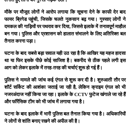
मौके पर मौजूद लोगों ने आरोप लगाया कि सूचना देने के काफी देर बाद
फायर ब्रिगेड पहुंची, जिसके चलते नुकसान बढ़ गया। गुस्साए लोगों ने
दमकल की गाड़ियों पर पथराव कर दिया, जिससे इलाके में तनावपूर्ण माहौल
बन गया। पुलिस और प्रशासन को हालात संभालने के लिए अतिरिक्त बल
तैनात करना पड़ा।
घटना के बाद सबसे बड़ा सवाल यही उठ रहा है कि आखिर यह महज हादसा
था या फिर इसके पीछे कोई साजिश है। बकरीद से ठीक पहले लगी इस
आग को लेकर इलाके में तरह-तरह की चर्चाएं शुरू हो गई हैं।
पुलिस ने मामले की जांच कई एंगल से शुरू कर दी है। शुरुआती तौर पर
शॉर्ट सर्किट की आशंका जताई जा रही है, लेकिन क्राइम एंगल को भी
नजरअंदाज नहीं किया जा रहा। इलाके के CCTV फुटेज खंगाले जा रहे हैं
और फॉरेंसिक टीम को भी जांच में लगाया गया है।
घटना के बाद इलाके में भारी पुलिस बल तैनात किया गया है। अधिकारियों
ने लोगों से शांति बनाए रखने की अपील की है।