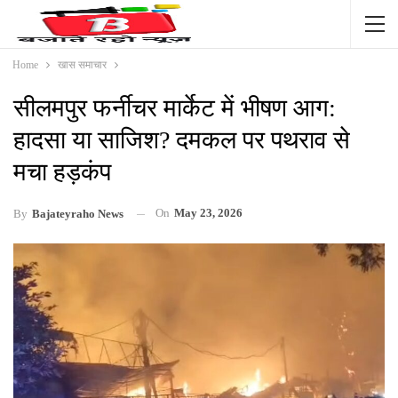
Home
खास समाचार
सीलमपुर फर्नीचर मार्केट में भीषण आग:
हादसा या साजिश? दमकल पर पथराव से
मचा हड़कंप
On
May 23, 2026
By
Bajateyraho News