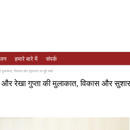
ंजन
हमारे बारे में
संपर्क
्ता की मुलाकात, विकास और सुशासन पर हुई चर्चा
व साय और रेखा गुप्ता की मुलाकात, विकास और सुश