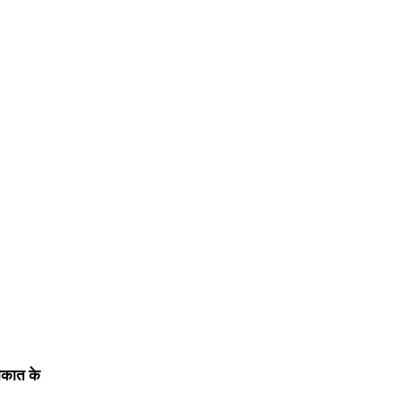
लाकात के