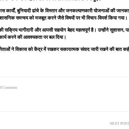
ित विकास कार्यों, बुनियादी ढांचे के विस्तार और जनकल्याणकारी योजनाओं की जानक
्रशासनिक समन्वय को मजबूत करने जैसे विषयों पर भी विचार-विमर्श किया गया।
ों की सक्रिय भागीदारी और आपसी सहयोग बेहद महत्वपूर्ण है। उन्होंने सुशासन, पा
कार्य करने की आवश्यकता पर बल दिया।
ों नेताओं ने विकास को केंद्र में रखकर सकारात्मक संवाद जारी रखने की बात क
0 Comments
NEXT POS