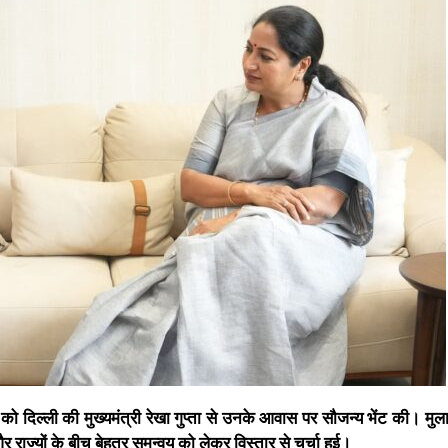
िवार को दिल्ली की मुख्यमंत्री रेखा गुप्ता से उनके आवास पर सौजन्य भेंट की। मु
ाज्यों के बीच बेहतर समन्वय को लेकर विस्तार से चर्चा हुई।