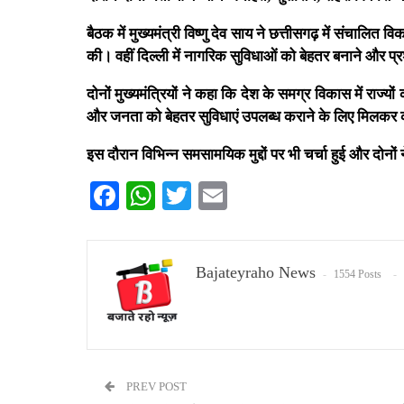
बैठक में मुख्यमंत्री विष्णु देव साय ने छत्तीसगढ़ में संचाल
की। वहीं दिल्ली में नागरिक सुविधाओं को बेहतर बनाने और प
दोनों मुख्यमंत्रियों ने कहा कि देश के समग्र विकास में राज्य
और जनता को बेहतर सुविधाएं उपलब्ध कराने के लिए मिलकर 
इस दौरान विभिन्न समसामयिक मुद्दों पर भी चर्चा हुई और दोन
Facebook
WhatsApp
Twitter
Email
Bajateyraho News
1554 Posts
PREV POST