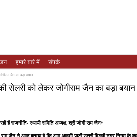
ंजन
हमारे बारे में
संपर्क
 जोगीराम जैन का बड़ा बयान
ं की सेलरी को लेकर जोगीराम जैन का बड़ा बयान
रही हैं राजनीति- स्थायी समिति अध्यक्ष, श्री जोगी राम जैन*
ोगी राम जैन ने आज बताया है कि आम आदमी पार्टी उत्तरी दिल्ली नगर निगम के कर्