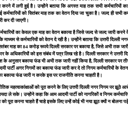
रा करने में लगी हुई है। उन्होंने बताया कि अगस्त माह तक सभी कर्मचारियों क
़ाई कर्मचारियों को सितंबर माह तक का वेतन दिया जा चुका है। जल्द ही सभी कर्
जारी कर दी जाएगी।
कर्मचारियों का केवल एक माह का वेतन बकाया है जिसे जल्द से जल्द जारी करने 
के माध्यम से कर्मचारियों को वेतन दे रही है। उन्होंने बताया कि उत्तरी दिल्ली न
ितंबर माह का 84 करोड़ रूपये दिल्ली सरकार पर बकाया है, जिसे अभी तक जारी
के अधिकारियों को इस संबंध में पत्र लिख रहे है। दिल्ली सरकार ने उत्तरी दि
िश के अनुसार बकाया फंड भी अभी तक जारी नहीं किया है, दिल्ली सरकार पर तीन
मी पार्टी अगर निगमों का बकाया फंड जारी कर दे तो निगम कर्मचारियों के वेत
 का बकाया फंड जारी न करके इस पर राजनीति करना चाहती है।
िक महत्वाकांक्षाओं को पूरा करने के लिए उत्तरी दिल्ली नगर निगम पर झूठे आ
़ायदा ले सके। उन्होंने कहा कि आम आदमी पार्टी को नागरिकों व निगम कर्मचारिय
को पूरा करना चाहते हैं चाहे इसके लिए उन्हें कोई भी नया झूठ क्यों न बोलना पड