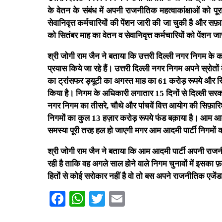
के वेतन के संबंध में अपनी राजनीतिक महत्वाकांक्षाओं को पू
सेवानिवृत्त कर्मचारियों की पेंशन जारी की जा चुकी है और सफ
को सितंबर माह का वेतन व सेवानिवृत्त कर्मचारियों को पेंशन 
श्री जोगी राम जैन ने बताया कि उत्तरी दिल्ली नगर निगम के 
प्रयास किये जा रहे हैं। उत्तरी दिल्ली नगर निगम अपने स्रोतों 
का ट्रांसफर ड्यूटी का अगस्त माह का 61 करोड़ रूपये और स
किया है। निगम के अधिकारी लगातार 15 दिनों से दिल्ली सरकार 
नगर निगम का तीसरे, चौथे और पांचवें वित्त आयोग की सिफ़ार
निगमों का कुल 13 हज़ार करोड़ रूपये फंड बक़ाया है। आम आद
समस्या पूरी तरह हल हो जाएगी मगर आम आदमी पार्टी निगमों
श्री जोगी राम जैन ने बताया कि आम आदमी पार्टी अपनी राजनीत
रही है ताकि वह अगले साल होने वाले निगम चुनावों में इसका फ
हितों से कोई सरोकार नहीं है वो तो बस अपने राजनीतिक एजेंडा 
Facebook
WhatsApp
Twitter
Email