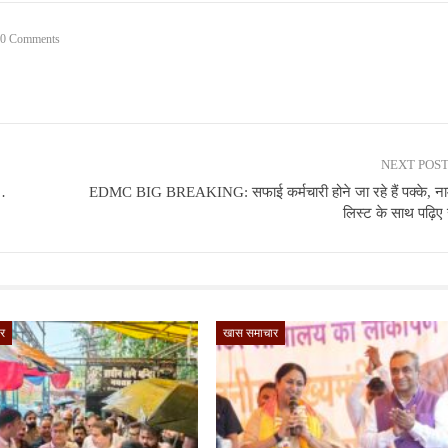
0 Comments
NEXT POS
ा…
EDMC BIG BREAKING: सफाई कर्मचारी होने जा रहे हैं पक्के, न
लिस्ट के साथ पढ़ि
र
खास समाचार