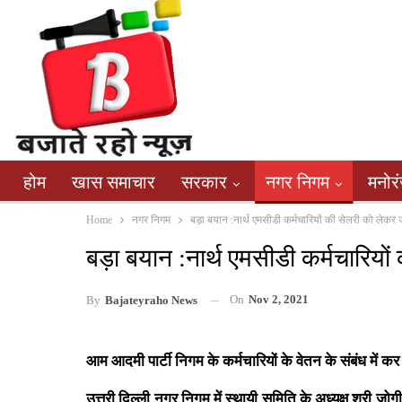
होम
खास समाचार
सरकार
नगर निगम
मनोर
Home
नगर निगम
बड़ा बयान :नार्थ एमसीडी कर्मचारियों की सेलरी को लेकर
बड़ा बयान :नार्थ एमसीडी कर्मचारियो
On
Nov 2, 2021
By
Bajateyraho News
आम आदमी पार्टी निगम के कर्मचारियों के वेतन के संबंध में कर 
उत्तरी दिल्ली नगर निगम में स्थायी समिति के अध्यक्ष श्री ज