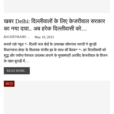
खबर Delhi: दिल्लीवालों के लिए केजरीवाल सरकार
का नया दावा.. अब हरेक दिल्लीवासी को…
BAJATEYRAHO NEWS
May 16, 2023
बजाते रहो न्यूज़ *- दिल्ली जल बोर्ड के उपाध्यक्ष सोमनाथ भारती ने बुराड़ी
विधानसभा क्षेत्र के विधायक संजीव झा के साथ की बैठक* *- हर दिल्लीवासी को
शुद्ध और पर्याप्त पेयजल उपलब्ध कराने के मुख्यमंत्री अरविंद केजरीवाल के विजन
के तहत बुराड़ी में…
READ MORE...
MCD