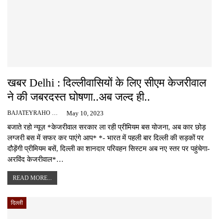
खबर Delhi : दिल्लीवासियों के लिए सीएम केजरीवाल
ने की जबरदस्त घोषणा..अब जल्द ही..
BAJATEYRAHO NEWS
May 10, 2023
बजाते रहो न्यूज़ *केजरीवाल सरकार ला रही प्रीमियम बस योजना, अब कार छोड़
लग्जरी बस में सफर कर पाएंगे आप* *- भारत में पहली बार दिल्ली की सड़कों पर
दौड़ेंगी प्रीमियम बसें, दिल्ली का शानदार परिवहन सिस्टम अब नए स्तर पर पहुंचेगा-
अरविंद केजरीवाल*…
READ MORE...
दिल्ली