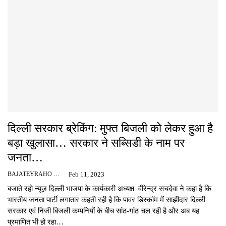
दिल्ली सरकार ब्रेकिंग: मुफ्त बिजली को लेकर हुआ है
बड़ा खुलासा… सरकार ने सब्सिडी के नाम पर
जनता…
BAJATEYRAHO NEWS
Feb 11, 2023
बजाते रहो न्यूज़ दिल्ली भाजपा के कार्यकारी अध्यक्ष वीरेन्द्र सचदेवा ने कहा है कि
भारतीय जनता पार्टी लगातार कहती रही है कि पावर डिस्कॉम में साझीदार दिल्ली
सरकार एवं निजी बिजली कम्पनियों के बीच सांठ-गांठ चल रही है और अब यह
प्रमाणित भी हो रहा…