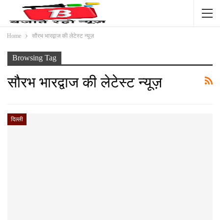
Home
सौरभ भारद्वाज की लेटेस्ट न्यूज़
Browsing Tag
सौरभ भारद्वाज की लेटेस्ट न्यूज़
दिल्ली