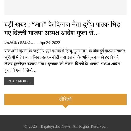
बड़ी खबर : “आप” के दिग्गज नेता दुर्गेश पाठक भिड़
गए दिल्ली भाजपा अध्यक्ष आदेश गुप्ता से…
BAJATEYRAHO NEWS
Apr 20, 2022
राजधानी दिल्ली के जहाँगीर पूरी इलाके में हिन्दू मुसलमान के बीच हुई झड़प लगातार
सुर्खियों में है।आज जिसतरह एमसीडी द्वारा इलाके के अतिक्रमण को हटाने को
लेकर बुल्डोज़र चलाया गया। इसबात को लेकर दिल्ली के भाजपा अध्यक्ष आदेश
गुप्ता ने एक वीडियो…
READ MORE...
वीडियो
© 2026 - Bajateyraho News. All Rights Reserved.