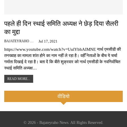
पहले ही दिन स्थाई समिति अध्यक्ष ने छेड़ दिया सैलरी
का मुद्दा
BAJATEYRAHO NEWS
Jul 17, 2021
https://www.youtube.com/watch?v=UulYbhAIMNE नार्थ एमसीडी की
तनख्वाह का मामला शांत होने का नाम नहीं ले रहा है। वहीँ नेताओं के बीच ये चर्चा
गर्माता दिखाई दे रहा है। बता दें कि बीते शुक्रवार को नार्थ एमसीडी के नवनिर्वाचित
स्थाई समिति अध्यक्ष…
READ MORE...
वीडियो
© 2026 - Bajateyraho News. All Rights Reserved.