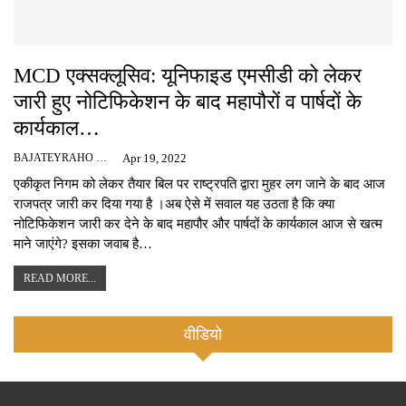
MCD एक्सक्लूसिव: यूनिफाइड एमसीडी को लेकर
जारी हुए नोटिफिकेशन के बाद महापौरों व पार्षदों के
कार्यकाल…
BAJATEYRAHO NEWS
Apr 19, 2022
एकीकृत निगम को लेकर तैयार बिल पर राष्ट्रपति द्वारा मुहर लग जाने के बाद आज
राजपत्र जारी कर दिया गया है ।अब ऐसे में सवाल यह उठता है कि क्या
नोटिफिकेशन जारी कर देने के बाद महापौर और पार्षदों के कार्यकाल आज से खत्म
माने जाएंगे? इसका जवाब है…
READ MORE...
वीडियो