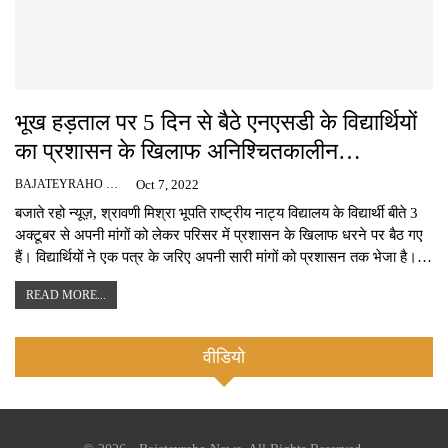
भूख हड़ताल पर 5 दिन से बैठे एनएसडी के विद्यार्थियों
का प्रशासन के खिलाफ अनिश्चितकालीन…
BAJATEYRAHO NEWS
Oct 7, 2022
बजाते रहो न्यूज़, श्रावणी मिश्रा भूपति राष्ट्रीय नाट्य विद्यालय के विद्यार्थी बीते 3
अक्टूबर से अपनी मांगों को लेकर परिसर में प्रशासन के खिलाफ धरने पर बैठ गए
हैं। विद्यार्थियों ने एक पत्र के जरिए अपनी सारी मांगों को प्रशासन तक भेजा है।…
READ MORE...
वीडियो