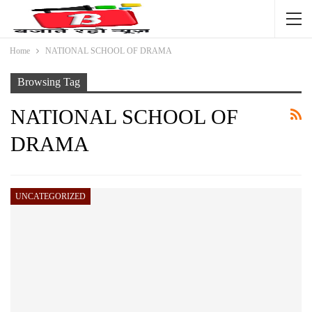
Home
NATIONAL SCHOOL OF DRAMA
Browsing Tag
NATIONAL SCHOOL OF
DRAMA
UNCATEGORIZED