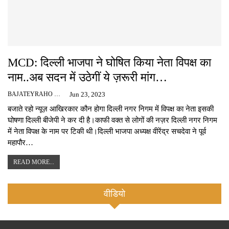
MCD: दिल्ली भाजपा ने घोषित किया नेता विपक्ष का
नाम..अब सदन में उठेगीं ये ज़रूरी मांग…
BAJATEYRAHO NEWS
Jun 23, 2023
बजाते रहो न्यूज़ आखिरकार कौन होगा दिल्ली नगर निगम में विपक्ष का नेता इसकी
घोषणा दिल्ली बीजेपी ने कर दी है।काफी वक्त से लोगों की नज़र दिल्ली नगर निगम
में नेता विपक्ष के नाम पर टिकी थी।दिल्ली भाजपा अध्यक्ष वीरेंद्र सचदेवा ने पूर्व
महापौर…
READ MORE...
वीडियो