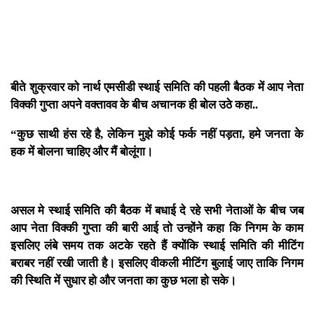
बीते शुक्रवार को नार्थ एमसीडी स्थाई समिति की पहली बैठक में आप नेता
विक्की गुप्ता अपने वक्तावव के बीच अचानक ही बोल उठे कहा..
“कुछ साथी हंस रहे है, लेकिन मुझे कोई फर्क नहीं पड़ता, हमे जनता के
हक में बोलना चाहिए और मैं बोलूंगा।
असल मे स्थाई समिति की बैठक में बधाई दे रहे सभी नेताओं के बीच जब
आप नेता विक्की गुप्ता की बारी आई तो उन्होंने कहा कि निगम के काम
इसलिए लंबे समय तक अटके रहते हैं क्योंकि स्थाई समिति की मीटिंग
बराबर नहीं रखी जाती है। इसलिए वीकली मीटिंग बुलाई जाए ताकि निगम
की स्थिति में सुधार हो और जनता का कुछ भला हो सके।