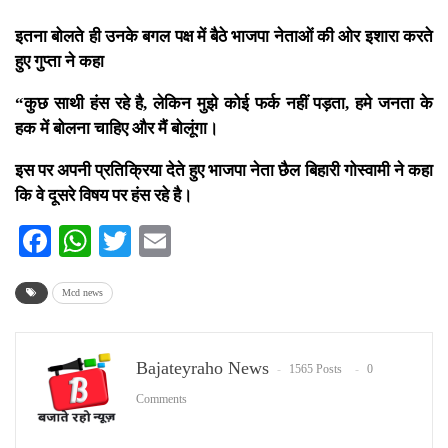
इतना बोलते ही उनके बगल पक्ष में बैठे भाजपा नेताओं की ओर इशारा करते
हुए गुप्ता ने कहा
“कुछ साथी हंस रहे है, लेकिन मुझे कोई फर्क नहीं पड़ता, हमे जनता के
हक में बोलना चाहिए और मैं बोलूंगा।
इस पर अपनी प्रतिक्रिया देते हुए भाजपा नेता छैल बिहारी गोस्वामी ने कहा
कि वे दूसरे विषय पर हंस रहे है।
Facebook
WhatsApp
Twitter
Email
Mcd news
Bajateyraho News
1565 Posts
0
Comments