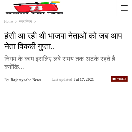
Home
नगर निगम
हंसी आ रही थी भाजपा नेताओं को जब आप
नेता विक्की गुप्ता..
निगम के काम इसलिए लंबे समय तक अटके रहते हैं
क्योंकि...
Last updated
Jul 17, 2021
VIDEO
By
Bajateyraho News