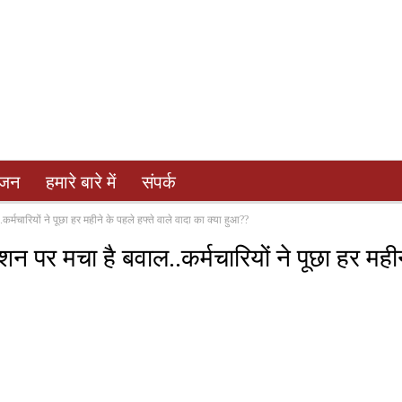
ंजन
हमारे बारे में
संपर्क
र्मचारियों ने पूछा हर महीने के पहले हफ्ते वाले वादा का क्या हुआ??
न पर मचा है बवाल..कर्मचारियों ने पूछा हर महीन