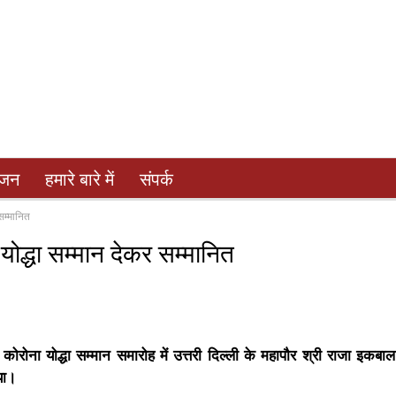
ंजन
हमारे बारे में
संपर्क
सम्मानित
योद्धा सम्मान देकर सम्मानित
ोना योद्धा सम्मान समारोह में उत्तरी दिल्ली के महापौर श्री राजा इकबाल 
या।