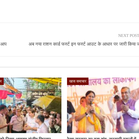
NEXT POS
ि:आप
अब नया राशन कार्ड फर्स्ट इन फर्स्ट आउट के आधार पर जारी किया 
र
खास समाचार