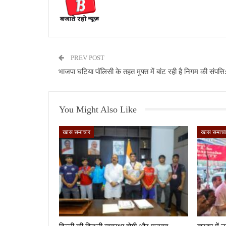
PREV POST
भाजपा घटिया पॉलिसी के तहत मुफ्त में बांट रही है निगम की संपत्त
You Might Also Like
खास समाचार
खास समाचा