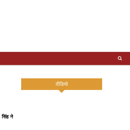
वीडियो
सिंह ने