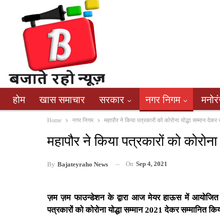
होम
खास समाचार
सरकार
नगर निगम
मनोर
Home
नगर निगम
महापौर ने किया पत्रकारों को कोरोना योद्धा सम्मान देकर 
महापौर ने किया पत्रकारों को कोरोना 
On
Sep 4, 2021
By
Bajateyraho News
ज़म ज़म फाउन्डेशन के द्वारा आज मेयर हाऊस में आयोजित कोर
पत्रकारों को कोरोना योद्धा सम्मान 2021 देकर सम्मानित कि