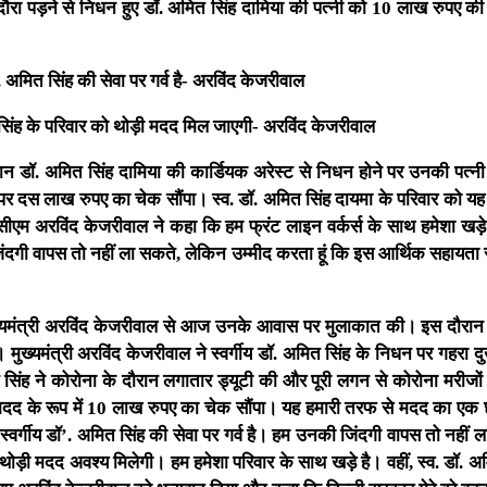
दौरा पड़ने से निधन हुए डॉ. अमित सिंह दामिया की पत्नी को 10 लाख रुपए की
ॉ’. अमित सिंह की सेवा पर गर्व है- अरविंद केजरीवाल
त सिंह के परिवार को थोड़ी मदद मिल जाएगी- अरविंद केजरीवाल
ौरान डॉ. अमित सिंह दामिया की कार्डियक अरेस्ट से निधन होने पर उनकी पत्
 दस लाख रुपए का चेक सौंपा। स्व. डॉ. अमित सिंह दायमा के परिवार को यह
ीएम अरविंद केजरीवाल ने कहा कि हम फ्रंट लाइन वर्कर्स के साथ हमेशा खड़े ह
 जिंदगी वापस तो नहीं ला सकते, लेकिन उम्मीद करता हूं कि इस आर्थिक सहायता
मुख्यमंत्री अरविंद केजरीवाल से आज उनके आवास पर मुलाकात की। इस दौरान स
मुख्यमंत्री अरविंद केजरीवाल ने स्वर्गीय डॉ. अमित सिंह के निधन पर गहरा दु
त सिंह ने कोरोना के दौरान लगातार ड्यूटी की और पूरी लगन से कोरोना मरीजों
दद के रूप में 10 लाख रुपए का चेक सौंपा। यह हमारी तरफ से मदद का एक 
ं स्वर्गीय डॉ’. अमित सिंह की सेवा पर गर्व है। हम उनकी जिंदगी वापस तो नहीं 
 थोड़ी मदद अवश्य मिलेगी। हम हमेशा परिवार के साथ खड़े है। वहीं, स्व. डॉ. अ