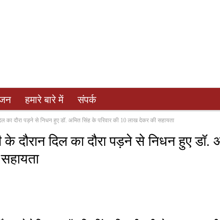
ंजन
हमारे बारे में
संपर्क
न दिल का दौरा पड़ने से निधन हुए डॉ. अमित सिंह के परिवार की 10 लाख देकर की सहायता
टी के दौरान दिल का दौरा पड़ने से निधन हुए डॉ.
ी सहायता