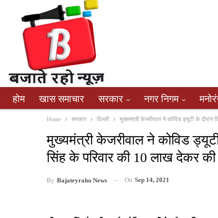
होम
खास समाचार
सरकार
नगर निगम
मनोर
Home
सरकार
दिल्ली
मुख्यमंत्री केजरीवाल ने कोविड ड्यूटी के दौरा
मुख्यमंत्री केजरीवाल ने कोविड ड्यू
सिंह के परिवार की 10 लाख देकर क
On
Sep 14, 2021
By
Bajateyraho News