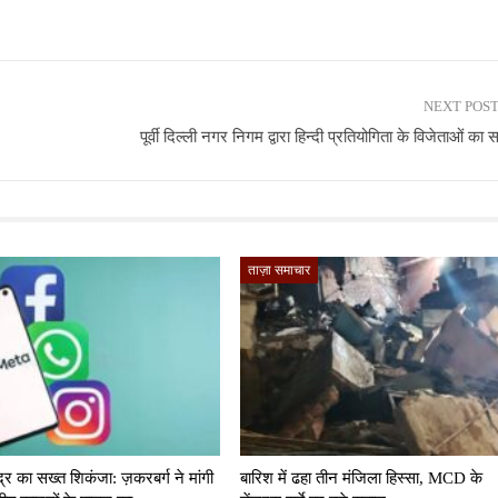
NEXT POS
पूर्वी दिल्ली नगर निगम द्वारा हिन्दी प्रतियोगिता के विजेताओं का 
ताज़ा समाचार
द्र का सख्त शिकंजा: ज़करबर्ग ने मांगी
बारिश में ढहा तीन मंजिला हिस्सा, MCD के