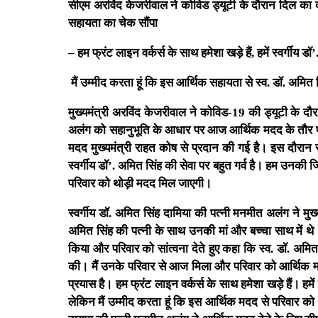
सीएम अरविंद केजरीवाल ने कोविड ड्यूटी के दौरान दिल का 
सहायता का चेक सौंपा
– हम फ्रंट लाइन वर्कर्स के साथ हमेशा खड़े हैं, हमें स्वर्गीय ड
मैं उम्मीद करता हूं कि इस आर्थिक सहायता से स्व. डॉ. अमि
मुख्यमंत्री अरविंद केजरीवाल ने कोविड-19 की ड्यूटी के द
अलंग को सहानुभूति के आधार पर आज आर्थिक मदद के तौर पर
मदद मुख्यमंत्री राहत कोष से प्रदान की गई है। इस दौरान स
स्वर्गीय डॉ’. अमित सिंह की सेवा पर बहुत गर्व है। हम उनकी
परिवार को थोड़ी मदद मिल जाएगी।
स्वर्गीय डॉ. अमित सिंह दामिया की पत्नी मनमीत अलंग ने 
अमित सिंह की पत्नी के साथ उनकी मां और बच्चा साथ में थे। 
किया और परिवार को सांत्वना देते हुए कहा कि स्व. डॉ. अमि
की। मैं उनके परिवार से आज मिला और परिवार को आर्थिक म
प्रयास है। हम फ्रंट लाइन वर्कर्स के साथ हमेशा खड़े हैं। हमे
लेकिन मैं उम्मीद करता हूं कि इस आर्थिक मदद से परिवार को