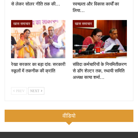
से लेकर सोलर नीति तक की…
स्वच्छता और विकास कार्यों का
लिया…
खास समाचार
खास समाचार
रेखा सरकार का बड़ा दांव: सरकारी
संविदा कर्मचारियों के नियमितीकरण
स्कूलों में तकनीक की क्रांति
से डॉग शेल्टर तक, स्थायी समिति
अध्यक्ष सत्या शर्मा…
PREV
NEXT
वीडियो