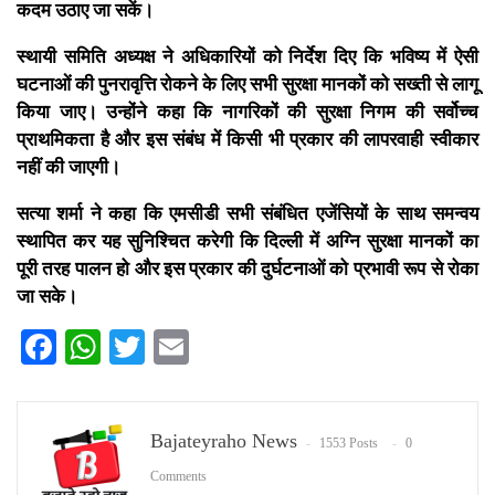
कदम उठाए जा सकें।
स्थायी समिति अध्यक्ष ने अधिकारियों को निर्देश दिए कि भविष्य में ऐसी
घटनाओं की पुनरावृत्ति रोकने के लिए सभी सुरक्षा मानकों को सख्ती से लागू
किया जाए। उन्होंने कहा कि नागरिकों की सुरक्षा निगम की सर्वोच्च
प्राथमिकता है और इस संबंध में किसी भी प्रकार की लापरवाही स्वीकार
नहीं की जाएगी।
सत्या शर्मा ने कहा कि एमसीडी सभी संबंधित एजेंसियों के साथ समन्वय
स्थापित कर यह सुनिश्चित करेगी कि दिल्ली में अग्नि सुरक्षा मानकों का
पूरी तरह पालन हो और इस प्रकार की दुर्घटनाओं को प्रभावी रूप से रोका
जा सके।
Facebook
WhatsApp
Twitter
Email
Bajateyraho News
1553 Posts
0
Comments