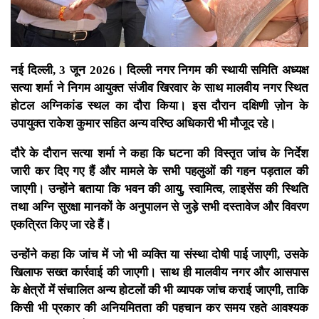
नई दिल्ली, 3 जून 2026। दिल्ली नगर निगम की स्थायी समिति अध्यक्ष
सत्या शर्मा ने निगम आयुक्त संजीव खिरवार के साथ मालवीय नगर स्थित
होटल अग्निकांड स्थल का दौरा किया। इस दौरान दक्षिणी ज़ोन के
उपायुक्त राकेश कुमार सहित अन्य वरिष्ठ अधिकारी भी मौजूद रहे।
दौरे के दौरान सत्या शर्मा ने कहा कि घटना की विस्तृत जांच के निर्देश
जारी कर दिए गए हैं और मामले के सभी पहलुओं की गहन पड़ताल की
जाएगी। उन्होंने बताया कि भवन की आयु, स्वामित्व, लाइसेंस की स्थिति
तथा अग्नि सुरक्षा मानकों के अनुपालन से जुड़े सभी दस्तावेज और विवरण
एकत्रित किए जा रहे हैं।
उन्होंने कहा कि जांच में जो भी व्यक्ति या संस्था दोषी पाई जाएगी, उसके
खिलाफ सख्त कार्रवाई की जाएगी। साथ ही मालवीय नगर और आसपास
के क्षेत्रों में संचालित अन्य होटलों की भी व्यापक जांच कराई जाएगी, ताकि
किसी भी प्रकार की अनियमितता की पहचान कर समय रहते आवश्यक