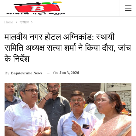
Home
क्राइम
मालवीय नगर होटल अग्निकांड: स्थायी
समिति अध्यक्ष सत्या शर्मा ने किया दौरा, जांच
के निर्देश
On
Jun 3, 2026
By
Bajateyraho News