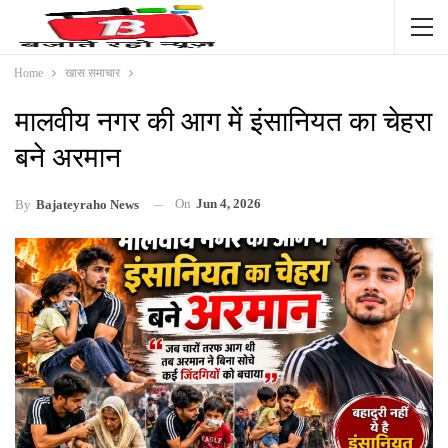
Home
खास समाचार
मालवीय नगर की आग में इंसानियत का चेहरा
बने अरमान
On
Jun 4, 2026
By
Bajateyraho News