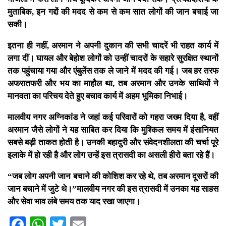
मुताबिक, इन गद्दों की मदद से कम से कम सात लोगों की जान बचाई जा
सकी।
इतना ही नहीं, अरमान ने अपनी दुकान की सभी चादरें भी राहत कार्य में
लगा दीं। घायल और बेहोश लोगों को उन्हीं चादरों के सहारे सुरक्षित स्थानों
तक पहुंचाया गया और एंबुलेंस तक ले जाने में मदद की गई। जब हर तरफ
अफरातफरी और भय का माहौल था, तब अरमान और उनके साथियों ने
मानवता का परिचय देते हुए बचाव कार्य में अहम भूमिका निभाई।
मालवीय नगर अग्निकांड ने जहां कई परिवारों को गहरा जख्म दिया है, वहीं
अरमान जैसे लोगों ने यह साबित कर दिया कि मुश्किल समय में इंसानियत
सबसे बड़ी ताकत होती है। उनकी बहादुरी और संवेदनशीलता की चर्चा पूरे
इलाके में हो रही है और लोग उन्हें इस त्रासदी का असली हीरो बता रहे हैं।
“जब लोग अपनी जान बचाने की कोशिश कर रहे थे, तब अरमान दूसरों की
जान बचाने में जुटे थे।”मालवीय नगर की इस त्रासदी में उनका यह साहस
और सेवा भाव लंबे समय तक याद रखा जाएगा।
Facebook
WhatsApp
Twitter
Email