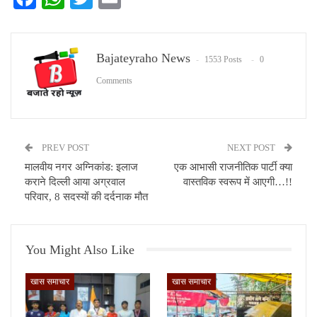
Bajateyraho News
1553 Posts
0
Comments
PREV POST
NEXT POST
मालवीय नगर अग्निकांड: इलाज
एक आभासी राजनीतिक पार्टी क्या
कराने दिल्ली आया अग्रवाल
वास्तविक स्वरूप में आएगी…!!
परिवार, 8 सदस्यों की दर्दनाक मौत
You Might Also Like
खास समाचार
खास समाचार