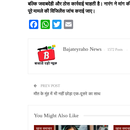
बल्कि जवाबदेही और ठोस कार्रवाई चाहती है। नारंग ने मांग क
पूरे मामले की विजिलेंस जांच कराई जाए।
Facebook
WhatsApp
Twitter
Email
Bajateyraho News
1572 Posts
PREV POST
मौत के मुंह में भी नहीं छोड़ा एक-दूसरे का साथ
You Might Also Like
खास समाचार
खास समाचा