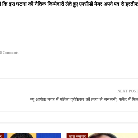
ी कि इस घटना की नैतिक जिम्मेदारी लेते हुए एमसीडी मेयर अपने पद से इस्तीफ
0 Comments
NEXT POS
न्यू अशोक नगर में महिला प्रोफेसर की हत्या से सनसनी, फ्लैट में मि
र
खास समाचार