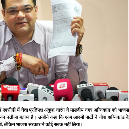
ं एमसीडी में नेता प्रतिपक्ष अंकुश नारंग ने मालवीय नगर अग्निकांड को भाज
 नतीजा बताया है। उन्होंने कहा कि आम आदमी पार्टी ने गोवा अग्निकांड के
ी थी, लेकिन भाजपा सरकार ने कोई सबक नहीं लिया।