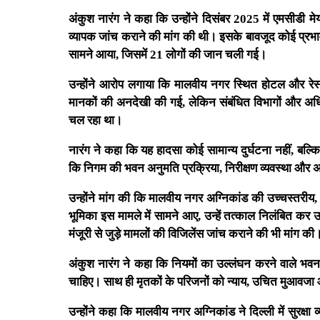
अंकुश नारंग ने कहा कि उन्होंने दिसंबर 2025 में एमसीडी
व्यापक जांच कराने की मांग की थी। इसके बावजूद कोई प्रभावी
सामने आया, जिसमें 21 लोगों की जान चली गई।
उन्होंने आरोप लगाया कि मालवीय नगर स्थित होटल और रेस्टो
मानकों की अनदेखी की गई, लेकिन संबंधित विभागों और अधिका
चल रहा था।
नारंग ने कहा कि यह हादसा कोई सामान्य दुर्घटना नहीं, बल
कि निगम की भवन अनुमति प्रक्रिया, निरीक्षण व्यवस्था और अग
उन्होंने मांग की कि मालवीय नगर अग्निकांड की उच्चस्तरीय
भूमिका इस मामले में सामने आए, उन्हें तत्काल निलंबित कर
मंजूरी से जुड़े मामलों की विजिलेंस जांच कराने की भी मांग की
अंकुश नारंग ने कहा कि नियमों का उल्लंघन करने वाले भवन
चाहिए। साथ ही मृतकों के परिजनों को न्याय, उचित मुआवजा
उन्होंने कहा कि मालवीय नगर अग्निकांड ने दिल्ली में सुरक्