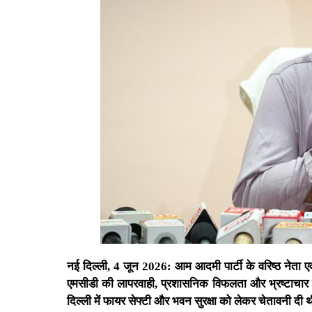
नई दिल्ली, 4 जून 2026: आम आदमी पार्टी के वरिष्ठ नेता एव
एमसीडी की लापरवाही, प्रशासनिक विफलता और भ्रष्टाचार का
दिल्ली में फायर सेफ्टी और भवन सुरक्षा को लेकर चेतावनी द