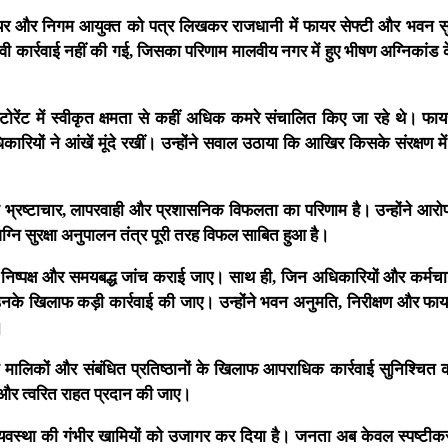
 मेयर और निगम आयुक्त को पत्र लिखकर राजधानी में फायर सेफ्टी और भवन सुर
 कार्रवाई नहीं की गई, जिसका परिणाम मालवीय नगर में हुए भीषण अग्निकांड के
रेंट में स्वीकृत क्षमता से कहीं अधिक कमरे संचालित किए जा रहे थे। फायर
रियों ने आंखें मूंदे रखीं। उन्होंने सवाल उठाया कि आखिर किसके संरक्षण म
्कि भ्रष्टाचार, लापरवाही और प्रशासनिक विफलता का परिणाम है। उन्होंने आर
्नि सुरक्षा अनुपालन तंत्र पूरी तरह विफल साबित हुआ है।
, निष्पक्ष और समयबद्ध जांच कराई जाए। साथ ही, जिन अधिकारियों और कर्मचा
 उनके खिलाफ कड़ी कार्रवाई की जाए। उन्होंने भवन अनुमति, निरीक्षण और फाय
।
 मालिकों और संबंधित प्रतिष्ठानों के खिलाफ आपराधिक कार्रवाई सुनिश्चित 
 और त्वरित राहत प्रदान की जाए।
षा व्यवस्था की गंभीर खामियों को उजागर कर दिया है। जनता अब केवल स्पष्टीक