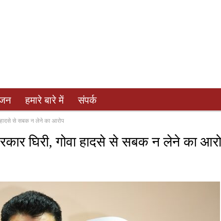
ंजन
हमारे बारे में
संपर्क
 हादसे से सबक न लेने का आरोप
कार घिरी, गोवा हादसे से सबक न लेने का आर