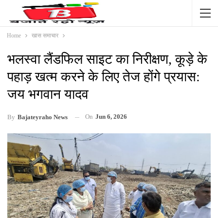
Home
खास समाचार
भलस्वा लैंडफिल साइट का निरीक्षण, कूड़े के
पहाड़ खत्म करने के लिए तेज होंगे प्रयास:
जय भगवान यादव
On
Jun 6, 2026
By
Bajateyraho News