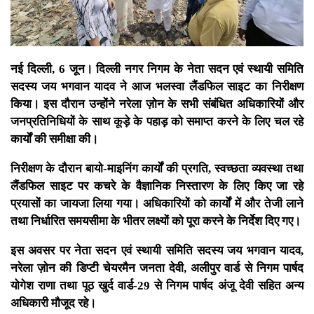
नई दिल्ली, 6 जून। दिल्ली नगर निगम के नेता सदन एवं स्थायी समिति
सदस्य जय भगवान यादव ने आज भलस्वा लैंडफिल साइट का निरीक्षण
किया। इस दौरान उन्होंने नरेला ज़ोन के सभी संबंधित अधिकारियों और
जनप्रतिनिधियों के साथ कूड़े के पहाड़ को समाप्त करने के लिए चल रहे
कार्यों की समीक्षा की।
निरीक्षण के दौरान बायो-माइनिंग कार्यों की प्रगति, स्वच्छता व्यवस्था तथा
लैंडफिल साइट पर कचरे के वैज्ञानिक निस्तारण के लिए किए जा रहे
प्रयासों का जायजा लिया गया। अधिकारियों को कार्यों में और तेजी लाने
तथा निर्धारित समयसीमा के भीतर लक्ष्यों को पूरा करने के निर्देश दिए गए।
इस अवसर पर नेता सदन एवं स्थायी समिति सदस्य जय भगवान यादव,
नरेला ज़ोन की डिप्टी चेयरमैन जनता देवी, अलीपुर वार्ड से निगम पार्षद
योगेश राणा तथा पूठ खुर्द वार्ड-29 से निगम पार्षद अंजू देवी सहित अन्य
अधिकारी मौजूद रहे।