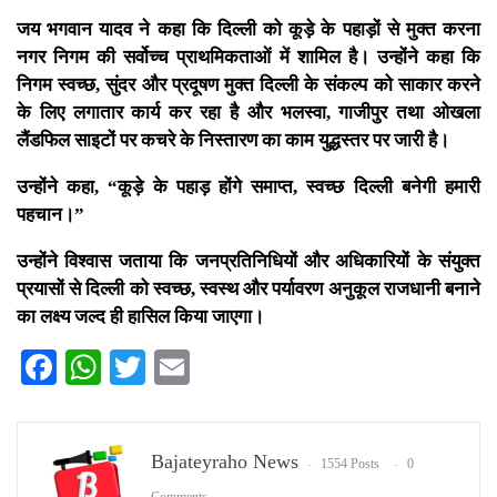
जय भगवान यादव ने कहा कि दिल्ली को कूड़े के पहाड़ों से मुक्त करना
नगर निगम की सर्वोच्च प्राथमिकताओं में शामिल है। उन्होंने कहा कि
निगम स्वच्छ, सुंदर और प्रदूषण मुक्त दिल्ली के संकल्प को साकार करने
के लिए लगातार कार्य कर रहा है और भलस्वा, गाजीपुर तथा ओखला
लैंडफिल साइटों पर कचरे के निस्तारण का काम युद्धस्तर पर जारी है।
उन्होंने कहा, “कूड़े के पहाड़ होंगे समाप्त, स्वच्छ दिल्ली बनेगी हमारी
पहचान।”
उन्होंने विश्वास जताया कि जनप्रतिनिधियों और अधिकारियों के संयुक्त
प्रयासों से दिल्ली को स्वच्छ, स्वस्थ और पर्यावरण अनुकूल राजधानी बनाने
का लक्ष्य जल्द ही हासिल किया जाएगा।
Facebook
WhatsApp
Twitter
Email
Bajateyraho News
1554 Posts
0
Comments