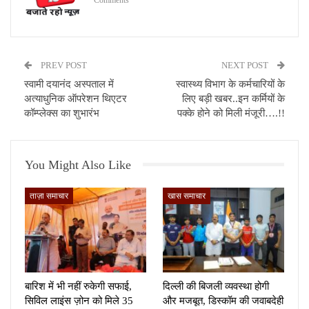
PREV POST
NEXT POST
स्वामी दयानंद अस्पताल में
स्वास्थ्य विभाग के कर्मचारियों के
अत्याधुनिक ऑपरेशन थिएटर
लिए बड़ी खबर..इन कर्मियों के
कॉम्प्लेक्स का शुभारंभ
पक्के होने को मिली मंजूरी….!!
You Might Also Like
ताज़ा समाचार
खास समाचार
बारिश में भी नहीं रुकेगी सफाई,
दिल्ली की बिजली व्यवस्था होगी
सिविल लाइंस ज़ोन को मिले 35
और मजबूत, डिस्कॉम की जवाबदेही