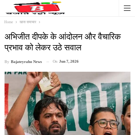
Home
खास समाचार
अभिजीत दीपके के आंदोलन और वैचारिक
प्रभाव को लेकर उठे सवाल
On
Jun 7, 2026
By
Bajateyraho News