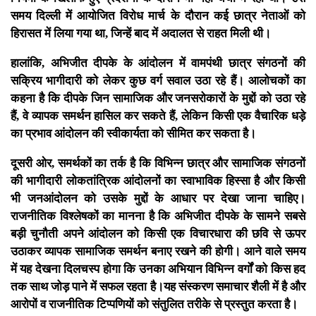
समय दिल्ली में आयोजित विरोध मार्च के दौरान कई छात्र नेताओं को
हिरासत में लिया गया था, जिन्हें बाद में अदालत से राहत मिली थी।
हालांकि, अभिजीत दीपके के आंदोलन में वामपंथी छात्र संगठनों की
सक्रिय भागीदारी को लेकर कुछ वर्ग सवाल उठा रहे हैं। आलोचकों का
कहना है कि दीपके जिन सामाजिक और जनसरोकारों के मुद्दों को उठा रहे
हैं, वे व्यापक समर्थन हासिल कर सकते हैं, लेकिन किसी एक वैचारिक धड़े
का प्रभाव आंदोलन की स्वीकार्यता को सीमित कर सकता है।
दूसरी ओर, समर्थकों का तर्क है कि विभिन्न छात्र और सामाजिक संगठनों
की भागीदारी लोकतांत्रिक आंदोलनों का स्वाभाविक हिस्सा है और किसी
भी जनआंदोलन को उसके मुद्दों के आधार पर देखा जाना चाहिए।
राजनीतिक विश्लेषकों का मानना है कि अभिजीत दीपके के सामने सबसे
बड़ी चुनौती अपने आंदोलन को किसी एक विचारधारा की छवि से ऊपर
उठाकर व्यापक सामाजिक समर्थन बनाए रखने की होगी। आने वाले समय
में यह देखना दिलचस्प होगा कि उनका अभियान विभिन्न वर्गों को किस हद
तक साथ जोड़ पाने में सफल रहता है।यह संस्करण समाचार शैली में है और
आरोपों व राजनीतिक टिप्पणियों को संतुलित तरीके से प्रस्तुत करता है।