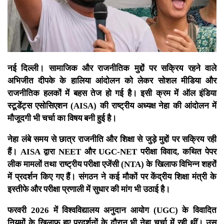
नई दिल्ली। सामाजिक और राजनीतिक मुद्दों पर सक्रिय रहने वाले
अभिजीत दीपके के हालिया आंदोलन को लेकर सोशल मीडिया और
राजनीतिक हलकों में बहस तेज हो गई है। इसी क्रम में ऑल इंडिया
स्टूडेंट्स एसोसिएशन (AISA) की राष्ट्रीय अध्यक्ष नेहा की आंदोलन में
मौजूदगी भी चर्चा का विषय बनी हुई है।
नेहा लंबे समय से छात्र राजनीति और शिक्षा से जुड़े मुद्दों पर सक्रिय रही
हैं। AISA द्वारा NEET और UGC-NET परीक्षा विवाद, कथित पेपर
लीक मामलों तथा राष्ट्रीय परीक्षा एजेंसी (NTA) के खिलाफ विभिन्न शहरों
में प्रदर्शन किए गए हैं। संगठन ने कई मौकों पर केंद्रीय शिक्षा मंत्री के
इस्तीफे और परीक्षा प्रणाली में सुधार की मांग भी उठाई है।
फरवरी 2026 में विश्वविद्यालय अनुदान आयोग (UGC) के विवादित
नियमों के खिलाफ हुए प्रदर्शनों के दौरान भी नेहा चर्चा में रही थीं। उस