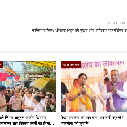
NEXT POS
नाज़िया दानिश: ओखला क्षेत्र की मुखर और सक्रिय राजनीतिक 
र
खास समाचार
ं उतरे निगम आयुक्त संजीव खिरवार,
रेखा सरकार का बड़ा दांव: सरकारी स्कूलों में
्वच्छता और विकास कार्यों का लिया…
तकनीक की क्रांति