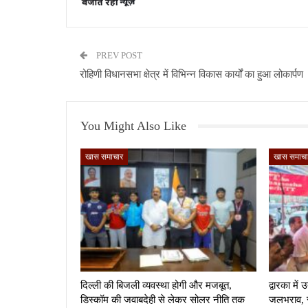
PREV POST
रोहिणी विधानसभा क्षेत्र में विभिन्न विकास कार्यों का हुआ लोकार्पण
You Might Also Like
खास समाचार
खास समाचा
दिल्ली की बिजली व्यवस्था होगी और मजबूत,
द्वारका मे
डिस्कॉम की जवाबदेही से लेकर सोलर नीति तक
जलभराव, स