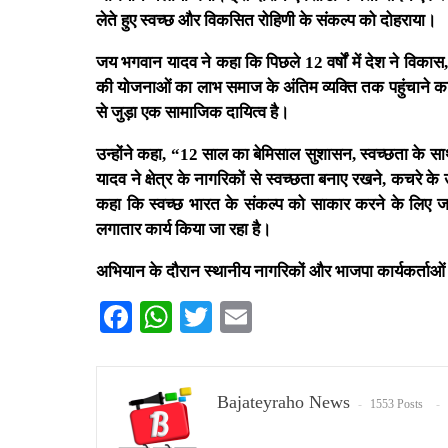
लेते हुए स्वच्छ और विकसित रोहिणी के संकल्प को दोहराया।
जय भगवान यादव ने कहा कि पिछले 12 वर्षों में देश ने विकास,
की योजनाओं का लाभ समाज के अंतिम व्यक्ति तक पहुंचाने का 
से जुड़ा एक सामाजिक दायित्व है।
उन्होंने कहा, “12 साल का बेमिसाल सुशासन, स्वच्छता के 
यादव ने क्षेत्र के नागरिकों से स्वच्छता बनाए रखने, कचरे क
कहा कि स्वच्छ भारत के संकल्प को साकार करने के लिए जनभा
लगातार कार्य किया जा रहा है।
अभियान के दौरान स्थानीय नागरिकों और भाजपा कार्यकर्ताओं 
Facebook
WhatsApp
Twitter
Email
Bajateyraho News
1553 Posts