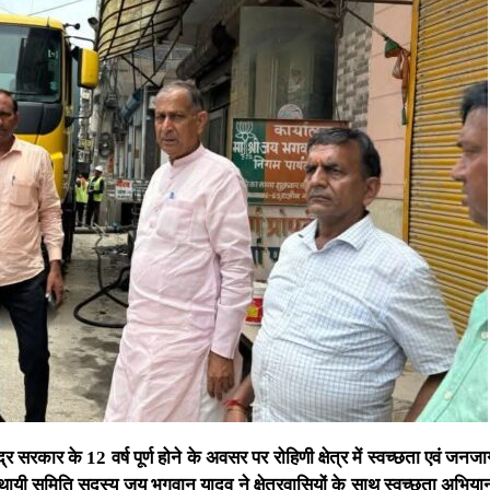
र सरकार के 12 वर्ष पूर्ण होने के अवसर पर रोहिणी क्षेत्र में स्वच्छता एवं जन
ायी समिति सदस्य जय भगवान यादव ने क्षेत्रवासियों के साथ स्वच्छता अभियान