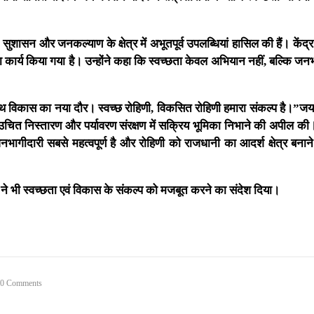
 सुशासन और जनकल्याण के क्षेत्र में अभूतपूर्व उपलब्धियां हासिल की हैं। केंद
कार्य किया गया है। उन्होंने कहा कि स्वच्छता केवल अभियान नहीं, बल्कि जन
साथ विकास का नया दौर। स्वच्छ रोहिणी, विकसित रोहिणी हमारा संकल्प है।”ज
े उचित निस्तारण और पर्यावरण संरक्षण में सक्रिय भूमिका निभाने की अपील की। 
गीदारी सबसे महत्वपूर्ण है और रोहिणी को राजधानी का आदर्श क्षेत्र बनाने
ने भी स्वच्छता एवं विकास के संकल्प को मजबूत करने का संदेश दिया।
0 Comments