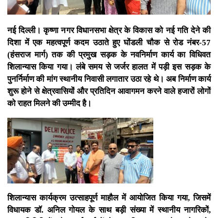
नई दिल्ली। कृष्णा नगर विधानसभा क्षेत्र के विकास को नई गति देने की
दिशा में एक महत्वपूर्ण कदम उठाते हुए घोंडली चौक से रोड नंबर-57
(हंसराज मार्ग) तक की प्रमुख सड़क के नवनिर्माण कार्य का विधिवत
शिलान्यास किया गया। लंबे समय से जर्जर हालत में पड़ी इस सड़क के
पुनर्निर्माण की मांग स्थानीय निवासी लगातार उठा रहे थे। अब निर्माण कार्य
शुरू होने से क्षेत्रवासियों और प्रतिदिन आवागमन करने वाले हजारों लोगों
को राहत मिलने की उम्मीद है।
शिलान्यास कार्यक्रम उत्साहपूर्ण माहौल में आयोजित किया गया, जिसमें
विधायक डॉ. अनिल गोयल के साथ बड़ी संख्या में स्थानीय नागरिकों,