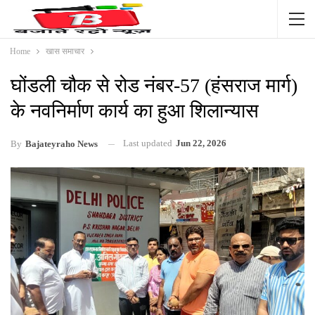
Home
खास समाचार
घोंडली चौक से रोड नंबर-57 (हंसराज मार्ग)
के नवनिर्माण कार्य का हुआ शिलान्यास
Last updated
Jun 22, 2026
By
Bajateyraho News