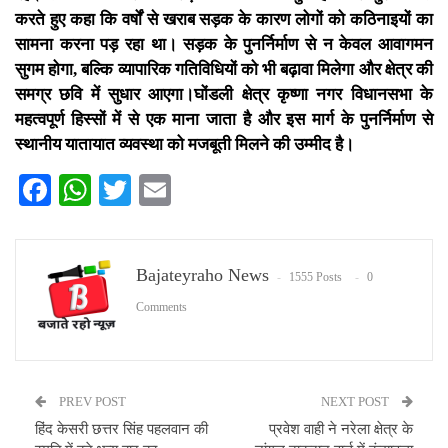
करते हुए कहा कि वर्षों से खराब सड़क के कारण लोगों को कठिनाइयों का
सामना करना पड़ रहा था। सड़क के पुनर्निर्माण से न केवल आवागमन
सुगम होगा, बल्कि व्यापारिक गतिविधियों को भी बढ़ावा मिलेगा और क्षेत्र की
समग्र छवि में सुधार आएगा।घोंडली क्षेत्र कृष्णा नगर विधानसभा के
महत्वपूर्ण हिस्सों में से एक माना जाता है और इस मार्ग के पुनर्निर्माण से
स्थानीय यातायात व्यवस्था को मजबूती मिलने की उम्मीद है।
Facebook
WhatsApp
Twitter
Email
Bajateyraho News
1555 Posts
0
Comments
PREV POST
NEXT POST
हिंद केसरी छत्तर सिंह पहलवान की
प्रवेश वाही ने नरेला क्षेत्र के