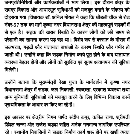
जनप्रतिनिधियों और कार्यकर्ताओं ने भाग लिया। इस दौरान क्षेत्र के
समग्र विकास और आधारभूत सुविधाओं को मजबूत बनाने के संकल्प को
दोहराया गया।विधायक डॉ. अनिल गोयल ने कहा कि घोंडली चौक से रोड
नंबर-57 तक का मार्ग कृष्णा नगर विधानसभा क्षेत्र की महत्वपूर्ण सड़कों में
से एक है। सड़क की खराब स्थिति के कारण लोगों को लंबे समय से
परेशानी का सामना करना पड़ रहा था। विशेष रूप से बरसात के मौसम में
जलभराव, गड्ढों और यातायात बाधाओं के कारण स्थिति और गंभीर हो
जाती थी। उन्होंने कहा कि सड़क निर्माण कार्य पूरा होने के बाद यातायात
व्यवस्था बेहतर होगी और लोगों को सुरक्षित एवं सुगम आवागमन की सुविधा
मिलेगी।
उन्होंने बताया कि मुख्यमंत्री रेखा गुप्ता के मार्गदर्शन में कृष्णा नगर
विधानसभा क्षेत्र में सड़क, जल निकासी, स्वच्छता, प्रकाश व्यवस्था तथा
अन्य बुनियादी सुविधाओं को मजबूत करने के लिए विभिन्न विकास कार्य
प्राथमिकता के आधार पर किए जा रहे हैं।
इस अवसर पर क्षेत्रीय निगम पार्षद संदीप कपूर, कपिल राणा, श्रीमती
डिंपल खन्ना और राजेश चड्ढा सहित अनेक गणमान्य नागरिक उपस्थित
रहे। स्थानीय निवासियों ने सड़क निर्माण कार्य शुरू होने पर खुशी व्यक्त