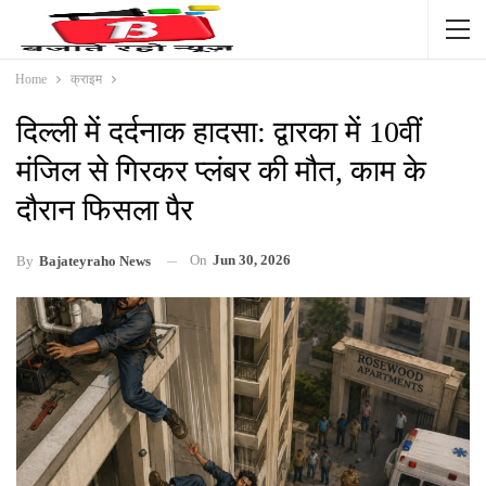
Home
क्राइम
दिल्ली में दर्दनाक हादसा: द्वारका में 10वीं
मंजिल से गिरकर प्लंबर की मौत, काम के
दौरान फिसला पैर
On
Jun 30, 2026
By
Bajateyraho News