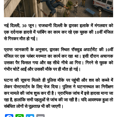
नई दिल्ली, 30 जून। राजधानी दिल्ली के द्वारका इलाके में मंगलवार को
एक दर्दनाक हादसे में प्लंबिंग का काम कर रहे एक युवक की 10वीं मंजिल
से गिरकर मौत हो गई।
प्राप्त जानकारी के अनुसार, द्वारका स्थित रॉसवुड अपार्टमेंट की 10वीं
मंजिल पर एक प्लंबर मरम्मत का कार्य कर रहा था। इसी दौरान अचानक
उसका पैर फिसल गया और वह सीधे नीचे आ गिरा। गिरने से युवक को
गंभीर चोटें आईं और उसकी मौके पर ही मौत हो गई।
घटना की सूचना मिलते ही पुलिस मौके पर पहुंची और शव को कब्जे में
लेकर पोस्टमार्टम के लिए भेज दिया। पुलिस ने घटनास्थल का निरीक्षण
कर मामले की जांच शुरू कर दी है। प्रारंभिक जांच में इसे हादसा माना जा
रहा है, हालांकि सभी पहलुओं से जांच की जा रही है। यदि आवश्यक हुआ तो
संबंधित लोगों से पूछताछ भी की जाएगी।