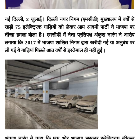
नई दिल्ली, 2 जुलाई। दिल्ली नगर निगम (एमसीडी) मुख्यालय में वर्षों से
खड़ी 75 इलेक्ट्रिक गाड़ियों को लेकर आम आदमी पार्टी ने भाजपा पर
तीखा हमला बोला है। एमसीडी में नेता प्रतिपक्ष अंकुश नारंग ने आरोप
लगाया कि 2017 में भाजपा शासित निगम द्वारा खरीदी गई या अनुबंध पर
ली गई ये गाड़ियां पिछले आठ वर्षों से इस्तेमाल ही नहीं हुईं।
अंकुश नारंग ने कहा कि एक ओर भाजपा सरकार इलेक्ट्रिक व्हीकल