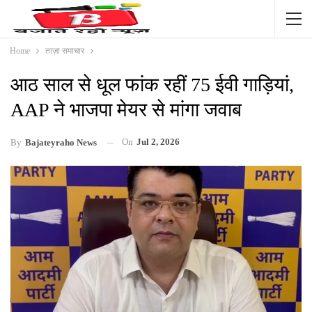
Home
ताज़ा समाचार
आठ साल से धूल फांक रहीं 75 ईवी गाड़ियां,
AAP ने भाजपा मेयर से मांगा जवाब
On
Jul 2, 2026
By
Bajateyraho News