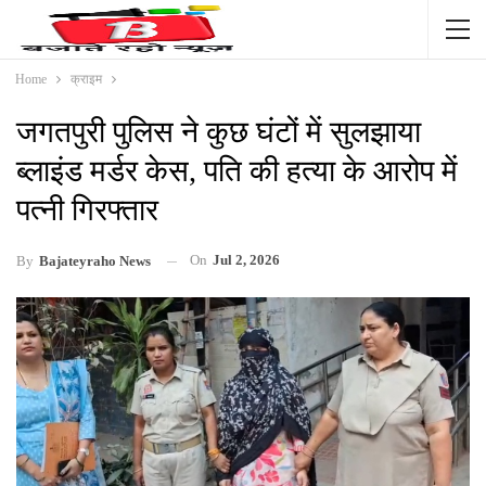
Home
क्राइम
जगतपुरी पुलिस ने कुछ घंटों में सुलझाया
ब्लाइंड मर्डर केस, पति की हत्या के आरोप में
पत्नी गिरफ्तार
On
Jul 2, 2026
By
Bajateyraho News