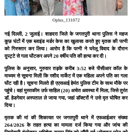
Oplus_131072
नई दिल्ली, 2 जुलाई। शाहदरा जिले के जगतपुरी थाना पुलिस ने महज
कुछ घंटों में एक ब्लाइंड मर्डर केस का खुलासा करते हुए मृतक की पत्नी
को गिरफ्तार कर लिया। आरोप है कि पत्नी ने घरेलू विवाद के दौरान
दुपट्टे से गला घोंटकर अपने 20 वर्षीय पति की हत्या कर दी।
पुलिस के अनुसार, गुरुवार तड़के करीब 3:52 बजे पीसीआर कॉल के
माध्यम से सूचना मिली कि रशीद मार्केट में एक महिला अपने पति का गला
घोंट रही है। सूचना मिलते ही एएसआई हेमंत पुलिस टीम के साथ मौके पर
पहुंचे। वहां मुस्तकीम उर्फ साहिल (20) अचेत अवस्था में मिला, जिसे तुरंत
डॉ. हेडगेवार अस्पताल ले जाया गया, जहां डॉक्टरों ने उसे मृत घोषित कर
दिया।
मृतक की मां की शिकायत पर जगतपुरी थाने में एफआईआर संख्या
264/2026 के तहत हत्या का मामला दर्ज किया गया और जांच की