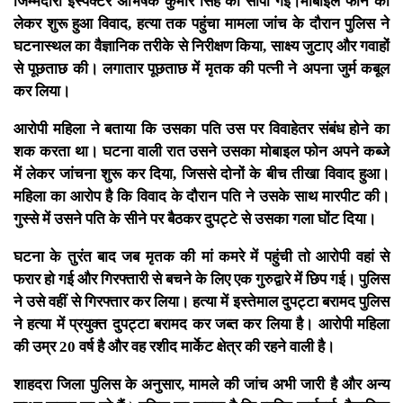
जिम्मेदारी इंस्पेक्टर अभिषेक कुमार सिंह को सौंपी गई।मोबाइल फोन को
लेकर शुरू हुआ विवाद, हत्या तक पहुंचा मामला जांच के दौरान पुलिस ने
घटनास्थल का वैज्ञानिक तरीके से निरीक्षण किया, साक्ष्य जुटाए और गवाहों
से पूछताछ की। लगातार पूछताछ में मृतक की पत्नी ने अपना जुर्म कबूल
कर लिया।
आरोपी महिला ने बताया कि उसका पति उस पर विवाहेतर संबंध होने का
शक करता था। घटना वाली रात उसने उसका मोबाइल फोन अपने कब्जे
में लेकर जांचना शुरू कर दिया, जिससे दोनों के बीच तीखा विवाद हुआ।
महिला का आरोप है कि विवाद के दौरान पति ने उसके साथ मारपीट की।
गुस्से में उसने पति के सीने पर बैठकर दुपट्टे से उसका गला घोंट दिया।
घटना के तुरंत बाद जब मृतक की मां कमरे में पहुंची तो आरोपी वहां से
फरार हो गई और गिरफ्तारी से बचने के लिए एक गुरुद्वारे में छिप गई। पुलिस
ने उसे वहीं से गिरफ्तार कर लिया। हत्या में इस्तेमाल दुपट्टा बरामद पुलिस
ने हत्या में प्रयुक्त दुपट्टा बरामद कर जब्त कर लिया है। आरोपी महिला
की उम्र 20 वर्ष है और वह रशीद मार्केट क्षेत्र की रहने वाली है।
शाहदरा जिला पुलिस के अनुसार, मामले की जांच अभी जारी है और अन्य