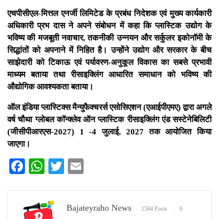
एचपीसीएल-मित्तल एनर्जी लिमिटेड के प्रबंध निदेशक एवं मुख्य कार्यकारी
अधिकारी प्रभ दास ने अपने संबोधन में कहा कि प्लास्टिक उद्योग के
भविष्य की मजबूती नवाचार, तकनीकी उन्नयन और सर्कुलर इकोनॉमी के
सिद्धांतों को अपनाने में निहित है। उन्होंने उद्योग और सरकार के बीच
साझेदारी को टिकाऊ एवं पर्यावरण-अनुकूल विकास का सबसे प्रभावी
माध्यम बताया तथा रीसाइक्लिंग आधारित समाधान को भविष्य की
औद्योगिक आवश्यकता बताया।
ऑल इंडिया प्लास्टिक्स मैन्युफैक्चरर्स एसोसिएशन (एआईपीएमए) द्वारा अगले
वर्ष चौथा ग्लोबल कॉन्क्लेव ऑन प्लास्टिक रीसाइक्लिंग एंड सस्टेनेबिलिटी
(जीसीपीआरएस-2027) 1 -4 जुलाई, 2027 तक आयोजित किया
जाएगा।
Facebook
WhatsApp
Twitter
Email
Bajateyraho News
1584 Posts
0