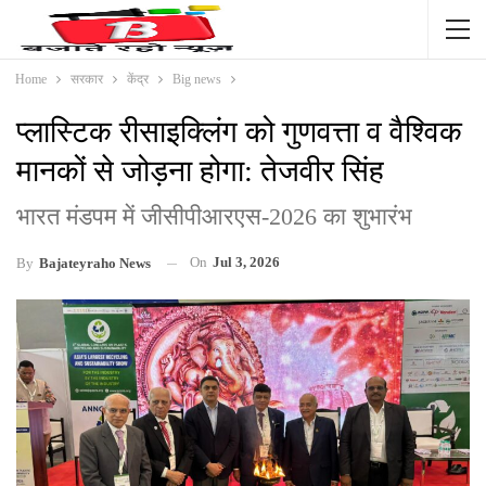
Home
सरकार
केंद्र
Big news
प्लास्टिक रीसाइक्लिंग को गुणवत्ता व वैश्विक
मानकों से जोड़ना होगा: तेजवीर सिंह
भारत मंडपम में जीसीपीआरएस-2026 का शुभारंभ
On
Jul 3, 2026
By
Bajateyraho News