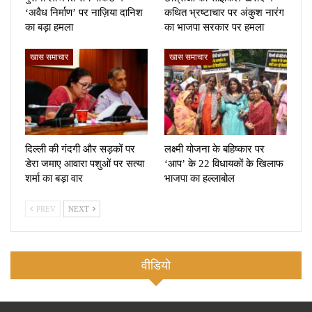
‘अवैध निर्माण’ पर नाज़िया दानिश
कथित भ्रष्टाचार पर अंकुश नारंग
का बड़ा हमला
का भाजपा सरकार पर हमला
खास समाचार
खास समाचार
दिल्ली की गंदगी और सड़कों पर
लक्ष्मी योजना के बहिष्कार पर
डेरा जमाए आवारा पशुओं पर सत्या
‘आप’ के 22 विधायकों के खिलाफ
शर्मा का बड़ा वार
भाजपा का हल्लाबोल
PREV
NEXT
वीडियो