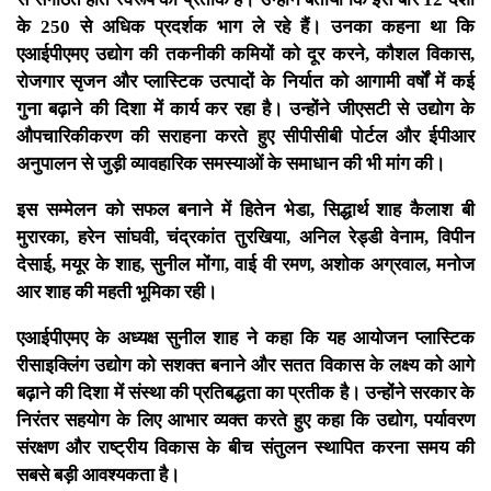
के 250 से अधिक प्रदर्शक भाग ले रहे हैं। उनका कहना था कि
एआईपीएमए उद्योग की तकनीकी कमियों को दूर करने, कौशल विकास,
रोजगार सृजन और प्लास्टिक उत्पादों के निर्यात को आगामी वर्षों में कई
गुना बढ़ाने की दिशा में कार्य कर रहा है। उन्होंने जीएसटी से उद्योग के
औपचारिकीकरण की सराहना करते हुए सीपीसीबी पोर्टल और ईपीआर
अनुपालन से जुड़ी व्यावहारिक समस्याओं के समाधान की भी मांग की।
इस सम्मेलन को सफल बनाने में हितेन भेडा, सिद्धार्थ शाह कैलाश बी
मुरारका, हरेन सांघवी, चंद्रकांत तुरखिया, अनिल रेड्डी वेनाम, विपीन
देसाई, मयूर के शाह, सुनील मोंगा, वाई वी रमण, अशोक अग्रवाल, मनोज
आर शाह की महती भूमिका रही।
एआईपीएमए के अध्यक्ष सुनील शाह ने कहा कि यह आयोजन प्लास्टिक
रीसाइक्लिंग उद्योग को सशक्त बनाने और सतत विकास के लक्ष्य को आगे
बढ़ाने की दिशा में संस्था की प्रतिबद्धता का प्रतीक है। उन्होंने सरकार के
निरंतर सहयोग के लिए आभार व्यक्त करते हुए कहा कि उद्योग, पर्यावरण
संरक्षण और राष्ट्रीय विकास के बीच संतुलन स्थापित करना समय की
सबसे बड़ी आवश्यकता है।