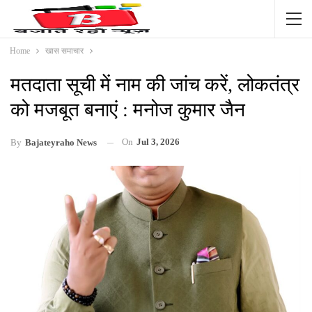
Home
खास समाचार
मतदाता सूची में नाम की जांच करें, लोकतंत्र
को मजबूत बनाएं : मनोज कुमार जैन
On
Jul 3, 2026
By
Bajateyraho News