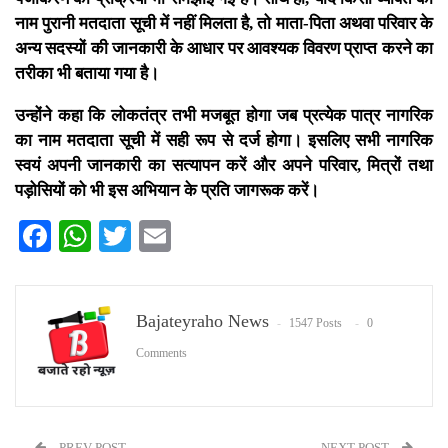
नाम पुरानी मतदाता सूची में नहीं मिलता है, तो माता-पिता अथवा परिवार के
अन्य सदस्यों की जानकारी के आधार पर आवश्यक विवरण प्राप्त करने का
तरीका भी बताया गया है।
उन्होंने कहा कि लोकतंत्र तभी मजबूत होगा जब प्रत्येक पात्र नागरिक
का नाम मतदाता सूची में सही रूप से दर्ज होगा। इसलिए सभी नागरिक
स्वयं अपनी जानकारी का सत्यापन करें और अपने परिवार, मित्रों तथा
पड़ोसियों को भी इस अभियान के प्रति जागरूक करें।
Facebook
WhatsApp
Twitter
Email
Bajateyraho News
1547 Posts
0
Comments
PREV POST
NEXT POST