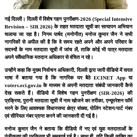
नई दिल्ली। दिल्ली में विशेष गहन पुनरीक्षण-2026 (Special Intensive
Revision – SIR 2026) के तहत मतदाता सूची का सत्यापन अभियान
चलाया जा रहा है। निगम पार्षद (मनोनीत) मनोज कुमार जैन ने सभी
नागरिकों से अपील की है कि वे समय रहते अपने और अपने परिवार के
सदस्यों के नाम मतदाता सूची में जांच लें, ताकि कोई भी पात्र मतदाता
अपने संवैधानिक मतदान अधिकार से वंचित न रहे।
उन्होंने कहा कि मुख्य निर्वाचन अधिकारी, दिल्ली द्वारा जारी वीडियो में सरल
भाषा में बताया गया है कि नागरिक घर बैठे ECINET App या
voters.eci.gov.in के माध्यम से अपनी मतदाता संबंधी जानकारी कैसे
देख सकते हैं। वीडियो में विशेष गहन पुनरीक्षण (SIR-2026) की
प्रक्रिया, पुरानी मतदाता सूची में नाम खोजने का तरीका, एन्यूमरेशन फॉर्म
भरने के लिए आवश्यक विधानसभा क्षेत्र संख्या, पोलिंग स्टेशन/पार्ट नंबर
एवं सीरियल नंबर प्राप्त करने की जानकारी दी गई है।
मनोज कुमार जैन ने बताया कि वीडियो में नए एवं युवा मतदाताओं के
पंजीकरण की प्रक्रिया भी समझाई गई है। साथ ही, यदि किसी व्यक्ति का