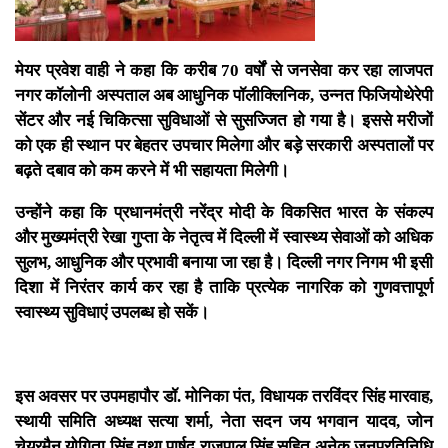
मेयर प्रवेश वाही ने कहा कि करीब 70 वर्षों से जनसेवा कर रहा लाजपत
नगर कॉलोनी अस्पताल अब आधुनिक पॉलीक्लिनिक, उन्नत फिजियोथेरेपी
सेंटर और नई चिकित्सा सुविधाओं से सुसज्जित हो गया है। इससे मरीजों
को एक ही स्थान पर बेहतर उपचार मिलेगा और बड़े सरकारी अस्पतालों पर
बढ़ते दबाव को कम करने में भी सहायता मिलेगी।
उन्होंने कहा कि प्रधानमंत्री नरेंद्र मोदी के विकसित भारत के संकल्प
और मुख्यमंत्री रेखा गुप्ता के नेतृत्व में दिल्ली में स्वास्थ्य सेवाओं को अधिक
सुलभ, आधुनिक और प्रभावी बनाया जा रहा है। दिल्ली नगर निगम भी इसी
दिशा में निरंतर कार्य कर रहा है ताकि प्रत्येक नागरिक को गुणवत्तापूर्ण
स्वास्थ्य सुविधाएं उपलब्ध हो सकें।
इस अवसर पर उपमहापौर डॉ. मोनिका पंत, विधायक तरविंदर सिंह मारवाह,
स्थायी समिति अध्यक्ष सत्या शर्मा, नेता सदन जय भगवान यादव, जोन
चेयरमैन योगिता सिंह तथा पार्षद राजपाल सिंह सहित अनेक जनप्रतिनिधि