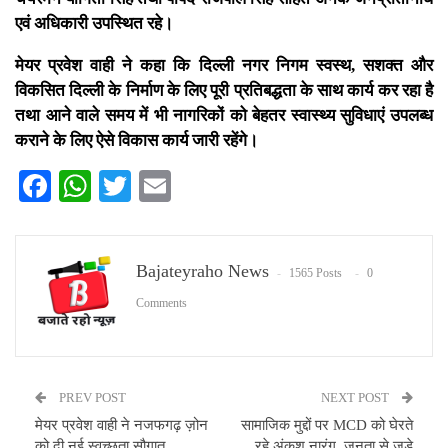
एवं अधिकारी उपस्थित रहे।
मेयर प्रवेश वाही ने कहा कि दिल्ली नगर निगम स्वस्थ, सशक्त और
विकसित दिल्ली के निर्माण के लिए पूरी प्रतिबद्धता के साथ कार्य कर रहा है
तथा आने वाले समय में भी नागरिकों को बेहतर स्वास्थ्य सुविधाएं उपलब्ध
कराने के लिए ऐसे विकास कार्य जारी रहेंगे।
Facebook
WhatsApp
Twitter
Email
Bajateyraho News
1565 Posts
0
Comments
PREV POST
NEXT POST
मेयर प्रवेश वाही ने नजफगढ़ ज़ोन
सामाजिक मुद्दों पर MCD को घेरते
को दी नई स्वच्छता सौगात,
रहे अंकुश नारंग, जनता से जुड़े