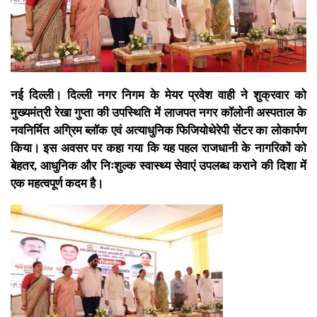
नई दिल्ली। दिल्ली नगर निगम के मेयर प्रवेश वाही ने शुक्रवार को
मुख्यमंत्री रेखा गुप्ता की उपस्थिति में लाजपत नगर कॉलोनी अस्पताल के
नवनिर्मित अग्रिम ब्लॉक एवं अत्याधुनिक फिजियोथेरेपी सेंटर का लोकार्पण
किया। इस अवसर पर कहा गया कि यह पहल राजधानी के नागरिकों को
बेहतर, आधुनिक और निःशुल्क स्वास्थ्य सेवाएं उपलब्ध कराने की दिशा में
एक महत्वपूर्ण कदम है।