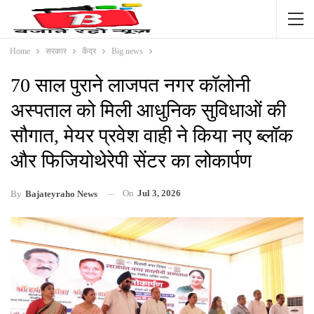
Home
सरकार
केंद्र
Big news
70 साल पुराने लाजपत नगर कॉलोनी
अस्पताल को मिली आधुनिक सुविधाओं की
सौगात, मेयर प्रवेश वाही ने किया नए ब्लॉक
और फिजियोथेरेपी सेंटर का लोकार्पण
On
Jul 3, 2026
By
Bajateyraho News