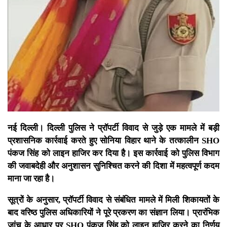
नई दिल्ली। दिल्ली पुलिस ने प्रॉपर्टी विवाद से जुड़े एक मामले में बड़ी
प्रशासनिक कार्रवाई करते हुए सोनिया विहार थाने के तत्कालीन SHO
पंकज सिंह को लाइन हाजिर कर दिया है। इस कार्रवाई को पुलिस विभाग
की जवाबदेही और अनुशासन सुनिश्चित करने की दिशा में महत्वपूर्ण कदम
माना जा रहा है।
सूत्रों के अनुसार, प्रॉपर्टी विवाद से संबंधित मामले में मिली शिकायतों के
बाद वरिष्ठ पुलिस अधिकारियों ने पूरे प्रकरण का संज्ञान लिया। प्रारंभिक
जांच के आधार पर SHO पंकज सिंह को लाइन हाजिर करने का निर्णय