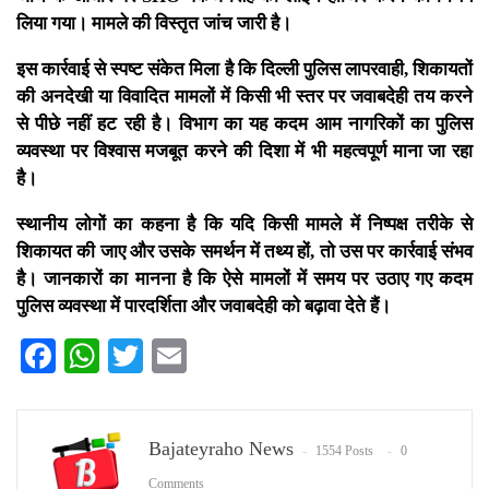
लिया गया। मामले की विस्तृत जांच जारी है।
इस कार्रवाई से स्पष्ट संकेत मिला है कि दिल्ली पुलिस लापरवाही, शिकायतों
की अनदेखी या विवादित मामलों में किसी भी स्तर पर जवाबदेही तय करने
से पीछे नहीं हट रही है। विभाग का यह कदम आम नागरिकों का पुलिस
व्यवस्था पर विश्वास मजबूत करने की दिशा में भी महत्वपूर्ण माना जा रहा
है।
स्थानीय लोगों का कहना है कि यदि किसी मामले में निष्पक्ष तरीके से
शिकायत की जाए और उसके समर्थन में तथ्य हों, तो उस पर कार्रवाई संभव
है। जानकारों का मानना है कि ऐसे मामलों में समय पर उठाए गए कदम
पुलिस व्यवस्था में पारदर्शिता और जवाबदेही को बढ़ावा देते हैं।
Facebook
WhatsApp
Twitter
Email
Bajateyraho News
1554 Posts
0
Comments