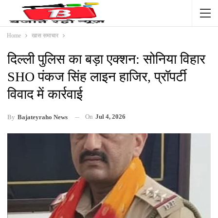
Home
खास समाचार
दिल्ली पुलिस का बड़ा एक्शन: सोनिया विहार
SHO पंकज सिंह लाइन हाजिर, प्रॉपर्टी
विवाद में कार्रवाई
On
Jul 4, 2026
By
Bajateyraho News