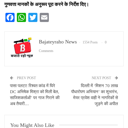
गुणवत्ता मानकों के अनुरूप पूरा करने के निर्देश दिए।
Facebook
WhatsApp
Twitter
Email
Bajateyraho News
1554 Posts
0
Comments
PREV POST
NEXT POST
पासा पलटा! रिश्वत कांड में घिरे
दिल्ली में ‘मिशन 70 लाख
DC अभिषेक मिश्रा को मिली बेल,
पौधारोपण अभियान’ का शुभारंभ,
साजिशकर्ताओं’ पर गाज गिराने की
मेयर प्रवेश वाही ने नागरिकों से
अब तैयारी…
जुड़ने की अपील
You Might Also Like