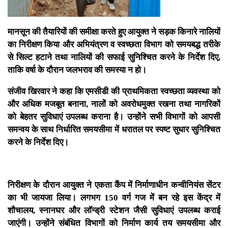
मानसून की तैयारियों की समीक्षा करते हुए आयुक्त ने सड़क किनारे नालियों
का निरीक्षण किया और अभियंत्रण व स्वच्छता विभाग को समयबद्ध तरीके
से सिल्ट हटाने तथा नालियों की सफाई सुनिश्चित करने के निर्देश दिए,
ताकि वर्षा के दौरान जलभराव की समस्या न हो।
संजीव खिरवार ने कहा कि एमसीडी की प्राथमिकता स्वच्छता व्यवस्था को
और अधिक मजबूत बनाना, नालों को अवरोधमुक्त रखना तथा नागरिकों
को बेहतर सुविधाएं उपलब्ध कराना है। उन्होंने सभी विभागों को आपसी
समन्वय के साथ निर्धारित समयसीमा में धरातल पर स्पष्ट सुधार सुनिश्चित
करने के निर्देश दिए।
निरीक्षण के दौरान आयुक्त ने एकता कैंप में निर्माणाधीन कन्वीनियंस सेंटर
का भी जायजा लिया। लगभग 150 वर्ग गज में बन रहे इस केंद्र में
शौचालय, स्नानघर और लॉन्ड्री स्टेशन जैसी सुविधाएं उपलब्ध कराई
जाएंगी। उन्होंने संबंधित विभागों को निर्माण कार्य तय समयसीमा और