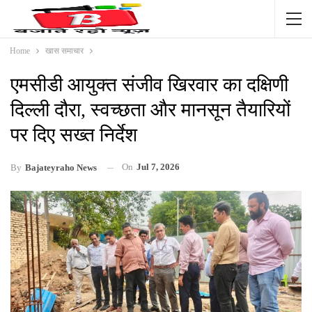
Home
खास समाचार
एमसीडी आयुक्त संजीव खिरवार का दक्षिणी
दिल्ली दौरा, स्वच्छता और मानसून तैयारियों
पर दिए सख्त निर्देश
On
Jul 7, 2026
By
Bajateyraho News