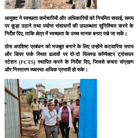
आयुक्त ने स्वच्छता कर्मचारियों और अधिकारियों को नियमित सफाई, समय
पर कूड़ा उठाने तथा पर्याप्त संसाधनों की उपलब्धता सुनिश्चित करने के
निर्देश दिए, ताकि क्षेत्र में स्वच्छता के उच्च मानक बनाए रखे जा सकें।
ठोस अपशिष्ट प्रबंधन को मजबूत बनाने के लिए उन्होंने कटवारिया सराय
और डियर पार्क स्थित ढलावों पर दो-दो फिक्स्ड कॉम्पैक्टर ट्रांसफर
स्टेशन (FCTS) स्थापित करने के निर्देश दिए, जिससे कचरा संग्रहण
और निस्तारण व्यवस्था अधिक प्रभावी हो सके।