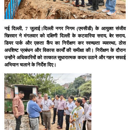
नई दिल्ली, 7 जुलाई।दिल्ली नगर निगम (एमसीडी) के आयुक्त संजीव
खिरवार ने मंगलवार को दक्षिणी दिल्ली के कटवारिया सराय, बेर सराय,
डियर पार्क और एकता कैंप का निरीक्षण कर स्वच्छता व्यवस्था, ठोस
अपशिष्ट प्रबंधन और विकास कार्यों की समीक्षा की। निरीक्षण के दौरान
उन्होंने अधिकारियों को तत्काल सुधारात्मक कदम उठाने और गहन सफाई
अभियान चलाने के निर्देश दिए।