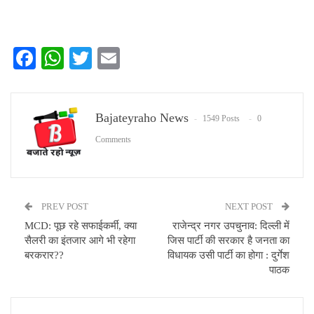
Facebook
WhatsApp
Twitter
Email
Bajateyraho News
1549 Posts
0
Comments
PREV POST
NEXT POST
MCD: पूछ रहे सफाईकर्मी, क्या
राजेन्द्र नगर उपचुनाव: दिल्ली में
सैलरी का इंतजार आगे भी रहेगा
जिस पार्टी की सरकार है जनता का
बरकरार??
विधायक उसी पार्टी का होगा : दुर्गेश
पाठक