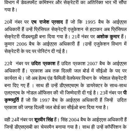
विभाग में डेवलपमेंट कमिश्नर और सेक्रेटरी का अतिरिक्त भार भी सौंपा
गया है।
20वें नंबर पर
एच राजेश प्रसाद
हैं जो कि 1995 बैच के आईएएस
अधिकारी हैं उन्हें प्रिंसिपल सेक्रेट्री एजुकेशन से हटाकर अब प्रिंसिपल
सेक्रेटरी पीडब्ल्यूडी बना दिया गया है। 21वें नंबर पर
अशोक कुमार
हैं।
कुमार 2006 बैच के आईएएस अधिकारी हैं ।उन्हें एजुकेशन विभाग में
सेक्रेटरी के पद पर पोस्टिंग दी गई है।
22वे नंबर पर
उदित प्रकाश
हैं उदित प्रकाश 2007 बैच के आईएएस
अधिकारी हैं। प्रकाश अब तक दिल्ली जल बोर्ड में सीईओ के पद पर
कार्यरत थे। जो अब हेल्थ एंड फैमिली वेलफेयर विभाग के स्पेशल सेक्रेटरी
बना दिए गए हैं । साथ ही उन्हें डीएसएचएम के डायरेक्टर के साथ-साथ
एलएनएच के नोडल ऑफिसर की भी जिम्मेदारी दी गई है। 23वें नंबर पर
पी
कृष्णमूर्ति
हैं जो कि 1997 बैच के आईएएस अधिकारी हैं जिन्हें उदित
प्रकाश की जगह दिल्ली जल बोर्ड का सीईओ बना दिया गया है।
वही 24वें नंबर पर
शूरवीर सिंह
हैं। सिंह 2004 बैच के आईएएस अधिकारी हैं
जिन्हें डीएसएसबी का चेयरमैन बनाया गया है। साथ ही उन्हें कॉर्पोरेशन के