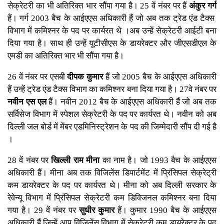
सेक्रेटरी का भी अतिरिक्त भार सौंपा गया है। 25 वें नंबर पर हैं
अंकुर गर्ग
हैं। गर्ग 2003 बैच के आईएएस अधिकारी हैं जो अब तक ट्रेड एंड टैक्स
विभाग में कमिश्नर के पद पर कार्यरत थे ।अब उन्हें सेक्रेटरी आईटी बना
दिया गया है। साथ ही उन्हें यूटीसीएस के डायरेक्टर और जीएसडीएल के
एमडी का अतिरिक्त भार भी सौंपा गया है।
26 वें नंबर पर एसबी
दीपक कुमार
हैं जो 2005 बैच के आईएएस अधिकारी
हैं उन्हें ट्रेड एंड टैक्स विभाग का कमिश्नर बना दिया गया है। 27वे नंबर पर
नवीन एस एल
हैं। नवीन 2012 बैच के आईएएस अधिकारी हैं जो अब तक
सर्विसेज विभाग में स्पेशल सेक्रेटरी के पद पर कार्यरत थे। नवीन को अब
दिल्ली जल बोर्ड में मेंबर एडमिनिस्ट्रेशन के पद की जिम्मेदारी सौंप दी गई है
।
28 वें नंबर पर
खिल्ली राम मीना
का नाम है। जो 1993 बैच के आईएएस
अधिकारी हैं। मीना अब तक विजिलेंस डिपार्टमेंट में प्रिंसिपल सेक्रेट्री
कम डायरेक्टर के पद पर कार्यरत थे। मीना को अब दिल्ली सरकार के
रेवेन्यू विभाग में प्रिंसिपल सेक्रेटरी कम डिविजनल कमिश्नर बना दिया
गया है। 29 वें नंबर पर
सुधीर कुमार
हैं। कुमार 1990 बैच के आईएएस
अधिकारी हैं जिन्हें आप विजिलेंस विभाग में सेक्रेटरी कम डायरेक्टर के पद