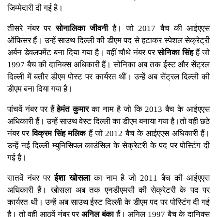
जिम्मेदारी दी गई है।
तीसरे नंबर पर
सोनालिका जीवनी
है। जो 2017 बैच की आईएएस
ऑफिसर हैं। उन्हें साउथ दिल्ली की डीएम पद से हटाकर स्पेशल सेक्रेट्री
अर्बन डेवलपमेंट बना दिया गया है। वहीं चौथे नंबर पर
सोनिका सिंह
हैं जो
1997 बैच की दानिक्स अधिकारी हैं। सोनिका अब तक ईस्ट और सेंट्रल
दिल्ली में बतौर डीएम पोस्ट पर कार्यरत थीं। उन्हें अब सेंट्रल दिल्ली की
डीएम बना दिया गया है।
पांचवें नंबर पर हैं
हेमंत कुमार
का नाम है जो कि 2013 बैच के आईएएस
अधिकारी हैं। उन्हें साउथ वेस्ट दिल्ली का डीएम बनाया गया है।तो वही छठे
नंबर पर
विक्रम सिंह मलिक
हैं जो 2012 बैच के आईएएस अधिकारी हैं।
उन्हें नई दिल्ली म्युनिसिपल काउंसिल के सेक्रेटरी के पद पर पोस्टिंग दी
गई है।
सातवें नंबर पर
ईशा खोसला
का नाम है जो 2011 बैच की आईएएस
अधिकारी हैं। खोसला अब तक एनडीएमसी की सेक्रेटरी के पद पर
कार्यरत थी। उन्हें अब साउथ ईस्ट दिल्ली के डीएम पद पर पोस्टिंग दी गई
है। तो वही आठवें नंबर पर
अनिल बंका
हैं। अनिल 1997 बैच के दानिक्स