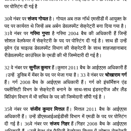
पर पोस्टिंग दी गई है
30वे नंबर पर
संजय गोयल
है। गोयल अब तक नॉर्थ एमसीडी में आयुक्त के
पद पर कार्यरत थे जिन्हें अब अर्बन डेवलपमेंट सेक्रेट्री बना दिया गया है।
31वे नंबर पर
गरिमा गुप्ता
है गरिमा 2004 बैच की अधिकारी हैं जिन्हें
सोशल वेलफेयर में सेक्रेटरी के पद पर पोस्टिंग दी गई है। साथ ही उन्हें
वूमेन एंड चाइल्ड डेवलपमेंट विभाग की सेक्रेटरी के साथ शाहजहानाबाद
रीडेवलपमेंट काउंसिल के एमडी की भी जिम्मेदारी दी गई है।
32 वे नंबर पर
सुनील कुमार
हैं।कुमार 2011 बैच के आईएएस अधिकारी हैं
।उन्हें डुसिब में मेंबर के पद पर भेजा गया है। 33 वे नंबर पर
चोखाराम गर्ग
हैं। गर्ग 2008 बैच के आईएएस अधिकारी हैं। गर्ग को इंफॉर्मेशन एंड
पब्लीसिटी विभग के सेक्रेटरी बनाने के साथ-साथ इंडस्ट्रीज और लैंड
बिल्डिंग विभाग में भी सचिव के पद की जिम्मेदारी सौंपी गई है ।
35वे नंबर पर
संजीव कुमार मित्तल
हैं। मित्तल 2011 बैच के आईएएस
अधिकारी हैं। उन्हें डीएसआईआईडीसी विभाग में एमडी के पद पर पोस्टिंग
दी गई है। 36वे नंबर पर
संजय गिहर
हैं।गिहर 2008 बैच के आईएएस