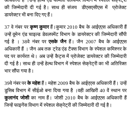
अधिकारी हैं ।उन्हें हेल्थ एंड फैमिली वेलफेयर विभाग में स्पेशल सेक्रेट्री
की जिम्मेदारी दी गई है। साथ ही संजय डीएसएसीएस में प्रोजेक्ट
डायरेक्टर भी बना दिए गए हैं।
37 वे नंबर पर
कृष्ण कुमार
हैं।कुमार 2010 बैच के आईएएस अधिकारी हैं
उन्हें वूमेन एंड चाइल्ड डेवलपमेंट विभाग के डायरेक्टर की जिम्मेदारी सौंपी
गई है । 38वे नंबर पर
एसके जैन
हैं। जैन 2007 बैच के आईएएस
अधिकारी हैं । जैन अब तक ट्रेड एंड टैक्स विभाग के स्पेशल कमिश्नर के
पद पर कार्यरत थे। अब उन्हें कैट्स में प्रोजेक्ट डायरेक्टर की जिम्मेदारी
दी गई है। साथ ही उन्हें हेल्थ विभाग में स्पेशल सेक्रेट्री का भी अतिरिक्त
भार सौंपा गया है।
39वे नंबर पर
के महेश
हैं। महेश 2009 बैच के आईएएस अधिकारी हैं। उन्हें
डुसिब विभाग में सीईओ बना दिया गया है ।वही आखिरी 40 वें स्थान पर
कुलानंद जोशी
का नाम हैं। जोशी 2010 बैच के आईएएस अधिकारी हैं
जिन्हें फाइनेंस विभाग में स्पेशल सेक्रेट्री की जिम्मेदारी दी गई है।