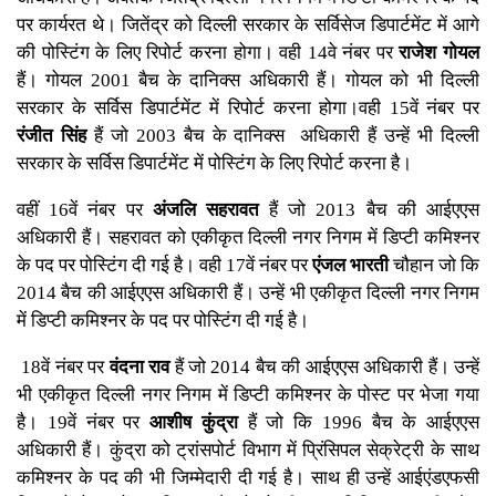
पर कार्यरत थे। जितेंद्र को दिल्ली सरकार के सर्विसेज डिपार्टमेंट में आगे
की पोस्टिंग के लिए रिपोर्ट करना होगा। वही 14वे नंबर पर
राजेश गोयल
हैं। गोयल 2001 बैच के दानिक्स अधिकारी हैं। गोयल को भी दिल्ली
सरकार के सर्विस डिपार्टमेंट में रिपोर्ट करना होगा।वही 15वें नंबर पर
रंजीत सिंह
हैं जो 2003 बैच के दानिक्स अधिकारी हैं उन्हें भी दिल्ली
सरकार के सर्विस डिपार्टमेंट में पोस्टिंग के लिए रिपोर्ट करना है।
वहीं 16वें नंबर पर
अंजलि सहरावत
हैं जो 2013 बैच की आईएएस
अधिकारी हैं। सहरावत को एकीकृत दिल्ली नगर निगम में डिप्टी कमिश्नर
के पद पर पोस्टिंग दी गई है। वही 17वें नंबर पर
एंजल भारती
चौहान जो कि
2014 बैच की आईएएस अधिकारी हैं। उन्हें भी एकीकृत दिल्ली नगर निगम
में डिप्टी कमिश्नर के पद पर पोस्टिंग दी गई है।
18वें नंबर पर
वंदना राव
हैं जो 2014 बैच की आईएएस अधिकारी हैं। उन्हें
भी एकीकृत दिल्ली नगर निगम में डिप्टी कमिश्नर के पोस्ट पर भेजा गया
है। 19वें नंबर पर
आशीष कुंद्रा
हैं जो कि 1996 बैच के आईएएस
अधिकारी हैं। कुंद्रा को ट्रांसपोर्ट विभाग में प्रिंसिपल सेक्रेट्री के साथ
कमिश्नर के पद की भी जिम्मेदारी दी गई है। साथ ही उन्हें आईएंडएफसी