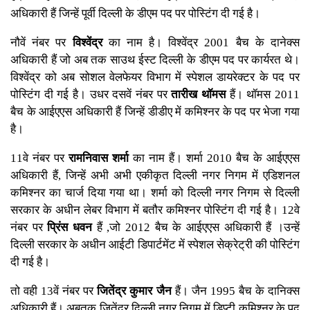
अधिकारी हैं जिन्हें पूर्वी दिल्ली के डीएम पद पर पोस्टिंग दी गई है।
नौवें नंबर पर
विश्वेंद्र
का नाम है। विश्वेंद्र 2001 बैच के दानेक्स
अधिकारी हैं जो अब तक साउथ ईस्ट दिल्ली के डीएम पद पर कार्यरत थे।
विश्वेंद्र को अब सोशल वेलफेयर विभाग में स्पेशल डायरेक्टर के पद पर
पोस्टिंग दी गई है। उधर दसवें नंबर पर
तारीख थॉमस
हैं। थॉमस 2011
बैच के आईएएस अधिकारी हैं जिन्हें डीडीए में कमिश्नर के पद पर भेजा गया
है।
11वे नंबर पर
रामनिवास शर्मा
का नाम हैं। शर्मा 2010 बैच के आईएएस
अधिकारी हैं, जिन्हें अभी अभी एकीकृत दिल्ली नगर निगम में एडिशनल
कमिश्नर का चार्ज दिया गया था। शर्मा को दिल्ली नगर निगम से दिल्ली
सरकार के अधीन लेबर विभाग में बतौर कमिश्नर पोस्टिंग दी गई है। 12वे
नंबर पर
प्रिंस धवन
हैं ,जो 2012 बैच के आईएएस अधिकारी हैं ।उन्हें
दिल्ली सरकार के अधीन आईटी डिपार्टमेंट में स्पेशल सेक्रेट्री की पोस्टिंग
दी गई है।
तो वही 13वें नंबर पर
जितेंद्र कुमार जैन
हैं। जैन 1995 बैच के दानिक्स
अधिकारी हैं। अबतक जितेंद्र दिल्ली नगर निगम में डिप्टी कमिश्नर के पद