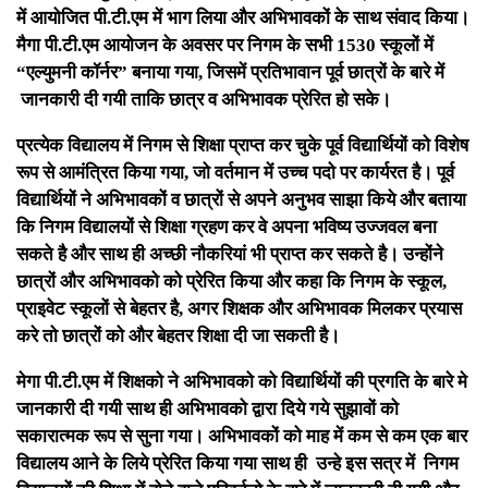
में आयोजित पी.टी.एम में भाग लिया और अभिभावकों के साथ संवाद किया।
मैगा पी.टी.एम आयोजन के अवसर पर निगम के सभी 1530 स्कूलों में
“एल्युमनी कॉर्नर” बनाया गया, जिसमें प्रतिभावान पूर्व छात्रों के बारे में
जानकारी दी गयी ताकि छात्र व अभिभावक प्रेरित हो सके।
प्रत्येक विद्यालय में निगम से शिक्षा प्राप्त कर चुके पूर्व विद्यार्थियों को विशेष
रूप से आमंत्रित किया गया, जो वर्तमान में उच्च पदो पर कार्यरत है। पूर्व
विद्यार्थियों ने अभिभावकों व छात्रों से अपने अनुभव साझा किये और बताया
कि निगम विद्यालयों से शिक्षा ग्रहण कर वे अपना भविष्य उज्जवल बना
सकते है और साथ ही अच्छी नौकरियां भी प्राप्त कर सकते है। उन्होंने
छात्रों और अभिभावको को प्रेरित किया और कहा कि निगम के स्कूल,
प्राइवेट स्कूलों से बेहतर है, अगर शिक्षक और अभिभावक मिलकर प्रयास
करे तो छात्रों को और बेहतर शिक्षा दी जा सकती है।
मेगा पी.टी.एम में शिक्षको ने अभिभावको को विद्यार्थियों की प्रगति के बारे मे
जानकारी दी गयी साथ ही अभिभावको द्वारा दिये गये सुझावों को
सकारात्मक रूप से सुना गया। अभिभावकों को माह में कम से कम एक बार
विद्यालय आने के लिये प्रेरित किया गया साथ ही उन्हे इस सत्र में निगम