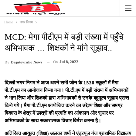
Home
नगर निगम
MCD: मेगा पीटीएम में बड़ी संख्या में पहुँचे
अभिभावक … शिक्षकों ने मांगे सुझाव..
On
Jul 8, 2022
By
Bajateyraho News
दिल्ली नगर निगम ने आज अपने सभी जोन के 1530 स्कूलों में मैगा
पी.टी.एम का आयोजन किया गया। पी.टी.एम में बड़ी संख्या में अभिभावकों
ने भाग लिया और शिक्षको द्वारा अभिभावकों से उनके बहुमूल्य सुझाव प्राप्त
किये गये। मैगा पी.टी.एम आयोजित करने का उद्देश्य शिक्षा और समग्र
विकास के क्षेत्र में छात्रों की प्रगति का आंकलन और सुधार पर
अभिभावकों के साथ सकारात्मक विचार विर्मश करना है।
अतिरिक्त आयुक्त (शिक्षा) अलका शर्मा ने एंड्रयूज गंज प्राथमिक विद्यालय